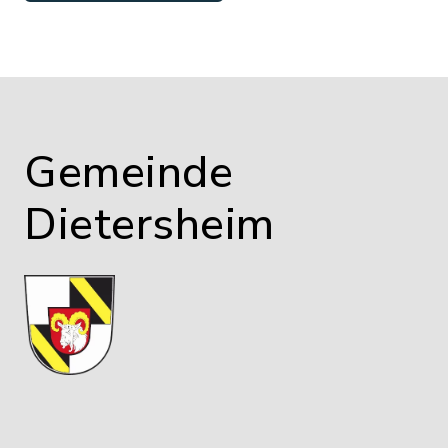
Gemeinde
Dietersheim