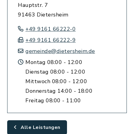
Hauptstr. 7
91463 Dietersheim
+49 9161 66222-0
+49 9161 66222-9
gemeinde@dietersheim.de
Montag 08:00 - 12:00
Dienstag 08:00 - 12:00
Mittwoch 08:00 - 12:00
Donnerstag 14:00 - 18:00
Freitag 08:00 - 11:00
Alle Leistungen