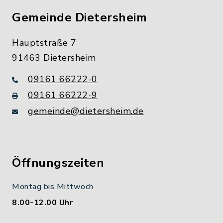
Gemeinde Dietersheim
Hauptstraße 7
91463 Dietersheim
09161 66222-0
09161 66222-9
gemeinde@dietersheim.de
Öffnungszeiten
Montag bis Mittwoch
8.00-12.00 Uhr