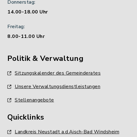
Donnerstag:
14.00-18.00 Uhr
Freitag:
8.00-11.00 Uhr
Politik & Verwaltung
Sitzungskalender des Gemeinderates
Unsere Verwaltungsdienstleistungen
Stellenangebote
Quicklinks
Landkreis Neustadt a.d.Aisch-Bad Windsheim