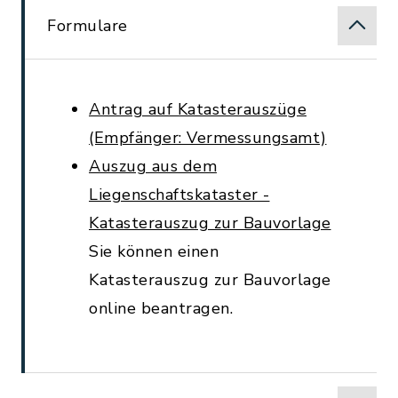
Formulare
Antrag auf Katasterauszüge
(Empfänger: Vermessungsamt)
Auszug aus dem
Liegenschaftskataster -
Katasterauszug zur Bauvorlage
Sie können einen
Katasterauszug zur Bauvorlage
online beantragen.