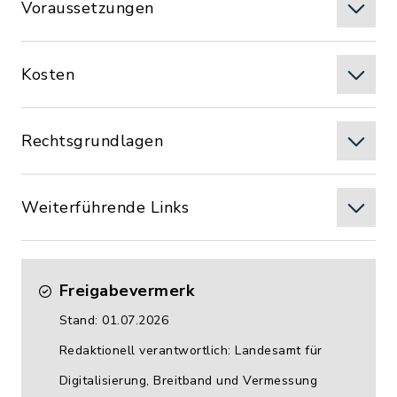
Voraussetzungen
Kosten
Rechtsgrundlagen
Weiterführende Links
Freigabevermerk
Stand: 01.07.2026
Redaktionell verantwortlich: Landesamt für
Digitalisierung, Breitband und Vermessung