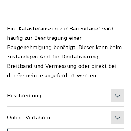
Ein "Katasterauszug zur Bauvorlage" wird
häufig zur Beantragung einer
Baugenehmigung benötigt. Dieser kann beim
zuständigen Amt für Digitalisierung,
Breitband und Vermessung oder direkt bei
der Gemeinde angefordert werden.
Beschreibung
Online-Verfahren