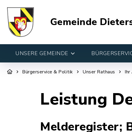
Gemeinde Dieter
UNSERE GEMEINDE
BÜRGERSERVIC
Bürgerservice & Politik
Unser Rathaus
Ihr
Leistung De
Melderegister; 