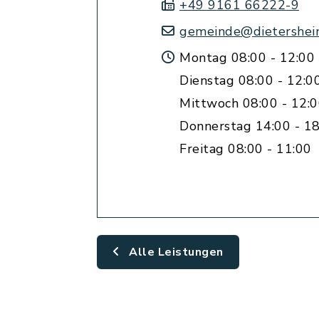
+49 9161 66222-9
gemeinde@dietershei
Montag 08:00 - 12:00
Dienstag 08:00 - 12:0
Mittwoch 08:00 - 12:
Donnerstag 14:00 - 18
Freitag 08:00 - 11:00
Alle Leistungen