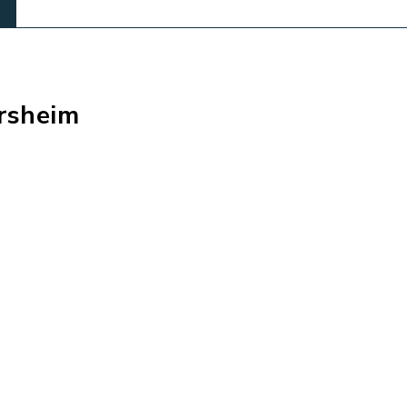
rsheim