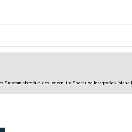
es Staatsministerium des Innern, für Sport und Integration (siehe