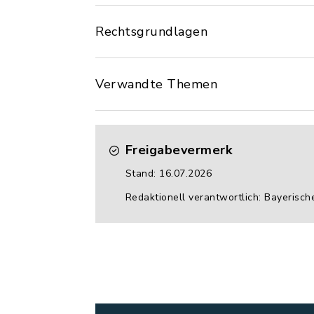
Rechtsgrundlagen
Verwandte Themen
Freigabevermerk
Stand: 16.07.2026
Redaktionell verantwortlich: Bayerisch