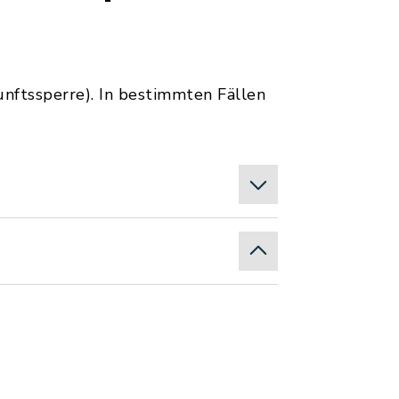
nftssperre). In bestimmten Fällen