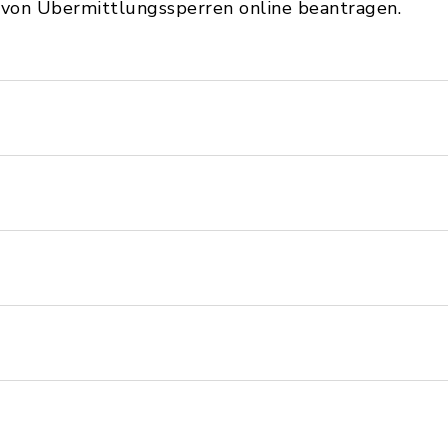
g von Übermittlungssperren online beantragen.