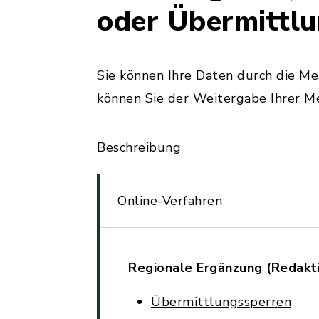
oder Übermittl
Sie können Ihre Daten durch die Me
können Sie der Weitergabe Ihrer M
Beschreibung
Online-Verfahren
Regionale Ergänzung (Redakt
Übermittlungssperren