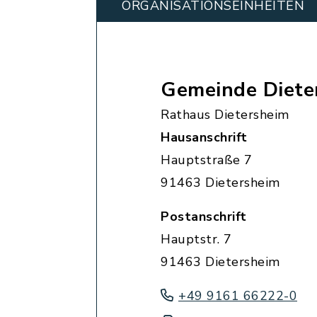
ORGANISATIONS­EINHEITEN
Gemeinde Diete
Rathaus Dietersheim
Hausanschrift
Hauptstraße 7
91463 Dietersheim
Postanschrift
Hauptstr. 7
91463 Dietersheim
+49 9161 66222-0