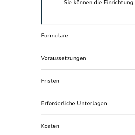
Sie können die Einrichtun
Formulare
Voraussetzungen
Fristen
Erforderliche Unterlagen
Kosten