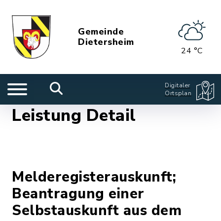
Gemeinde
Dietersheim
24 °C
Digitaler
Ortsplan
Leistung Detail
Melderegisterauskunft;
Beantragung einer
Selbstauskunft aus dem