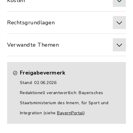
Kosten
Rechtsgrundlagen
Verwandte Themen
Freigabevermerk
Stand: 02.06.2026
Redaktionell verantwortlich: Bayerisches
Staatsministerium des Innern, für Sport und
Integration (siehe
BayernPortal
)