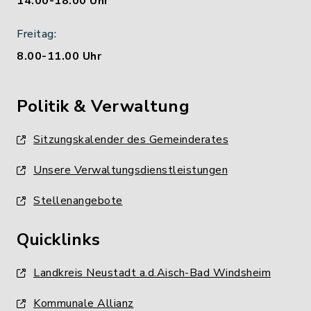
14.00-18.00 Uhr
Freitag:
8.00-11.00 Uhr
Politik & Verwaltung
Sitzungskalender des Gemeinderates
Unsere Verwaltungsdienstleistungen
Stellenangebote
Quicklinks
Landkreis Neustadt a.d.Aisch-Bad Windsheim
Kommunale Allianz