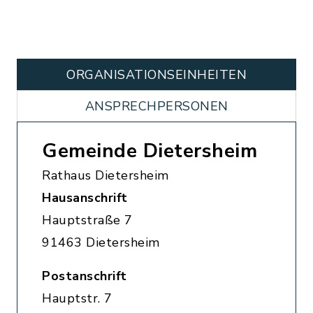
ORGANISATIONS­EINHEITEN
ANSPRECHPERSONEN
Gemeinde Dietersheim
Rathaus Dietersheim
Hausanschrift
Hauptstraße 7
91463 Dietersheim
Postanschrift
Hauptstr. 7