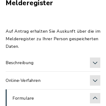
Melderegister
Auf Antrag erhalten Sie Auskunft über die im
Melderegister zu Ihrer Person gespeicherten
Daten.
Beschreibung
Online-Verfahren
Formulare