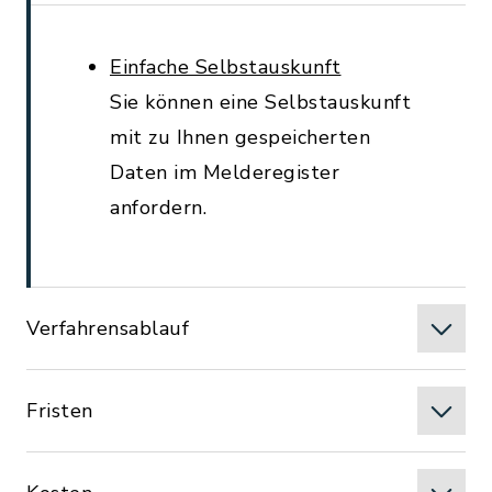
Einfache Selbstauskunft
Sie können eine Selbstauskunft
mit zu Ihnen gespeicherten
Daten im Melderegister
anfordern.
Verfahrensablauf
Fristen