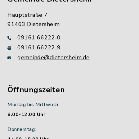
Hauptstraße 7
91463 Dietersheim
09161 66222-0
09161 66222-9
gemeinde@dietersheim.de
Öffnungszeiten
Montag bis Mittwoch
8.00-12.00 Uhr
Donnerstag: