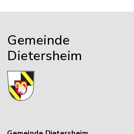
Gemeinde
Dietersheim
Gemeinde Dietersheim