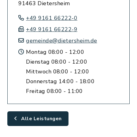
91463 Dietersheim
+49 9161 66222-0
+49 9161 66222-9
gemeinde@dietersheim.de
Montag 08:00 - 12:00
Dienstag 08:00 - 12:00
Mittwoch 08:00 - 12:00
Donnerstag 14:00 - 18:00
Freitag 08:00 - 11:00
Alle Leistungen