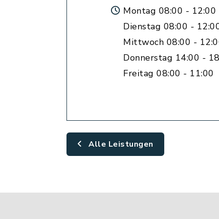
Montag 08:00 - 12:00
Dienstag 08:00 - 12:0
Mittwoch 08:00 - 12:
Donnerstag 14:00 - 18
Freitag 08:00 - 11:00
Alle Leistungen