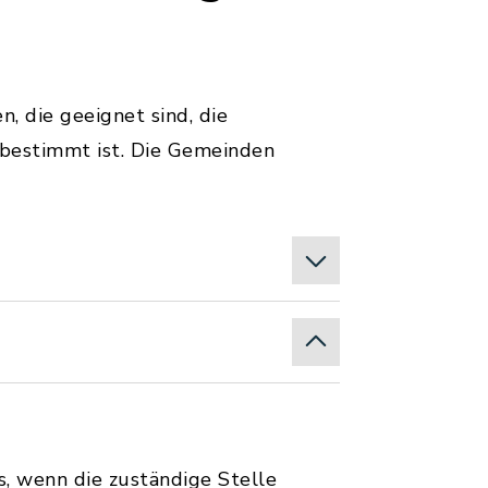
, die geeignet sind, die
 bestimmt ist. Die Gemeinden
s, wenn die zuständige Stelle