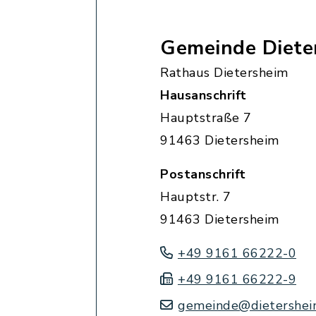
Gemeinde Diete
Rathaus Dietersheim
Hausanschrift
Hauptstraße 7
91463 Dietersheim
Postanschrift
Hauptstr. 7
91463 Dietersheim
+49 9161 66222-0
+49 9161 66222-9
gemeinde@dietershei