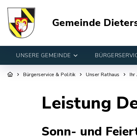
Gemeinde Dieter
UNSERE GEMEINDE
BÜRGERSERVIC
Bürgerservice & Politik
Unser Rathaus
Ihr
Leistung De
Sonn- und Feier