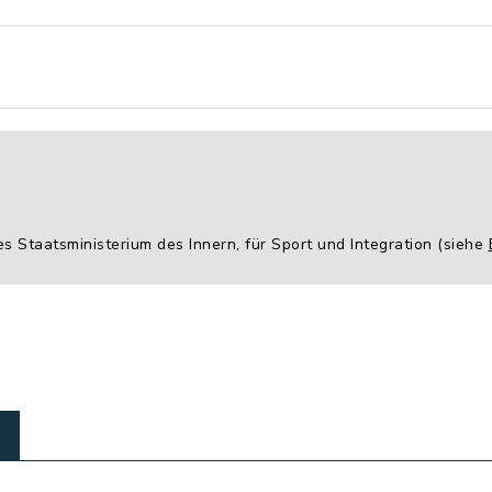
es Staatsministerium des Innern, für Sport und Integration (siehe