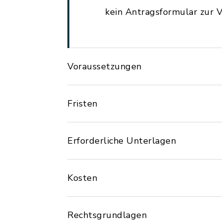
kein Antragsformular zur V
Voraussetzungen
Fristen
Erforderliche Unterlagen
Kosten
Rechtsgrundlagen