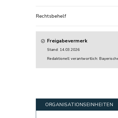
Rechtsbehelf
Freigabevermerk
Stand: 14.03.2026
Redaktionell verantwortlich: Bayerisch
ORGANISATIONS­EINHEITEN