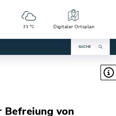
Digitaler Ortsplan
33 °C
SUCHE
r Befreiung von