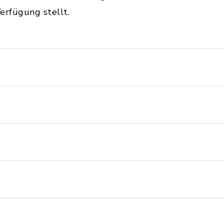
erfügung stellt.