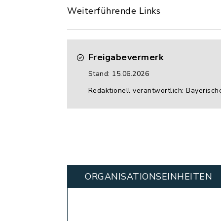
Weiterführende Links
Freigabevermerk
Stand: 15.06.2026
Redaktionell verantwortlich: Bayerisch
ORGANISATIONS­EINHEITEN