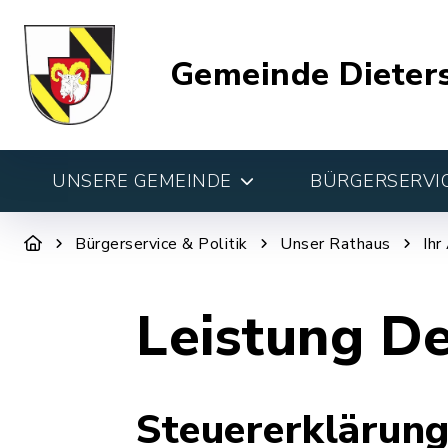
Gemeinde Dieter
UNSERE GEMEINDE
BÜRGERSERVIC
Bürgerservice & Politik
Unser Rathaus
Ihr
Leistung De
Steuererklärung