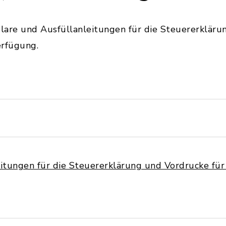
lare und Ausfüllanleitungen für die Steuererkläru
erfügung.
itungen für die Steuererklärung und Vordrucke für 