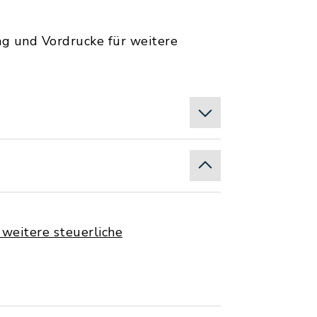
ng und Vordrucke für weitere
weitere steuerliche