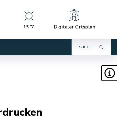
Digitaler Ortsplan
15 °C
SUCHE
ordrucken