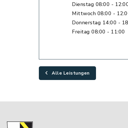
Dienstag 08:00 - 12:0
Mittwoch 08:00 - 12:
Donnerstag 14:00 - 18
Freitag 08:00 - 11:00
Alle Leistungen