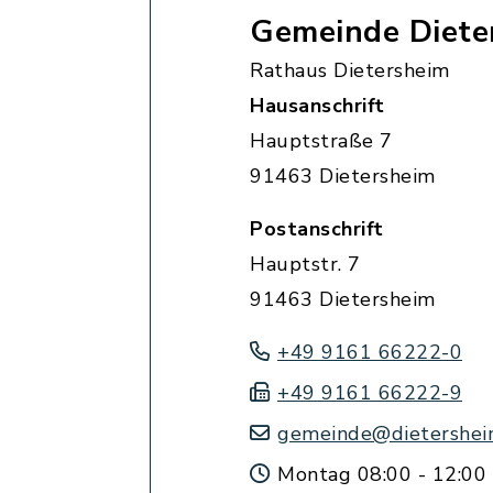
Gemeinde Diete
Rathaus Dietersheim
Hausanschrift
Hauptstraße 7
91463 Dietersheim
Postanschrift
Hauptstr. 7
91463 Dietersheim
+49 9161 66222-0
+49 9161 66222-9
gemeinde@dietershei
Montag 08:00 - 12:00