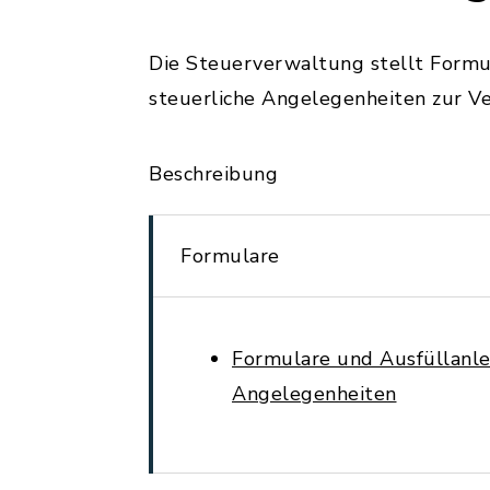
Die Steuerverwaltung stellt Formu
steuerliche Angelegenheiten zur V
Beschreibung
Formulare
Formulare und Ausfüllanle
Angelegenheiten