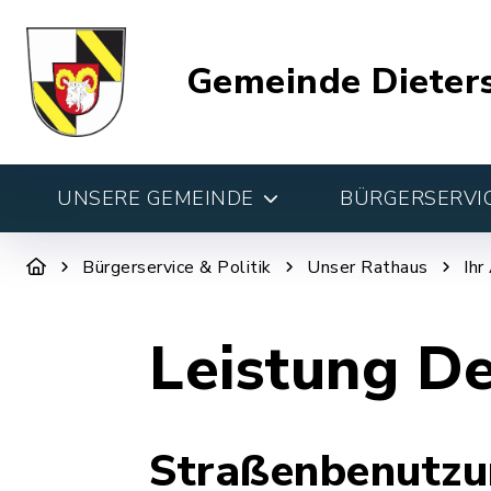
Gemeinde Dieter
UNSERE GEMEINDE
BÜRGERSERVIC
Bürgerservice & Politik
Unser Rathaus
Ihr
Leistung De
Straßenbenutzun