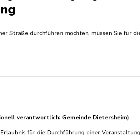
ung
iner Straße durchführen möchten, müssen Sie für 
ionell verantwortlich: Gemeinde Dietersheim)
 Erlaubnis für die Durchführung einer Veranstaltung