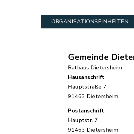
ORGANISATIONS­EINHEITEN
Gemeinde Diete
Rathaus Dietersheim
Hausanschrift
Hauptstraße 7
91463 Dietersheim
Postanschrift
Hauptstr. 7
91463 Dietersheim