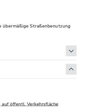
die übermäßige Straßenbenutzung
 auf öffentl. Verkehrsfläche