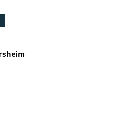
rsheim