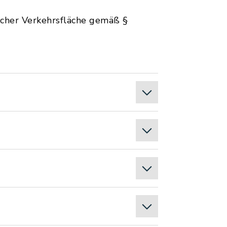
licher Verkehrsfläche gemäß §