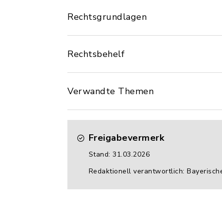
Rechtsgrundlagen
Rechtsbehelf
Verwandte Themen
Freigabevermerk
Stand: 31.03.2026
Redaktionell verantwortlich: Bayerisch