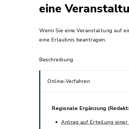
eine Veranstalt
Wenn Sie eine Veranstaltung auf e
eine Erlaubnis beantragen.
Beschreibung
Online-Verfahren
Regionale Ergänzung (Redakt
Antrag auf Erteilung einer