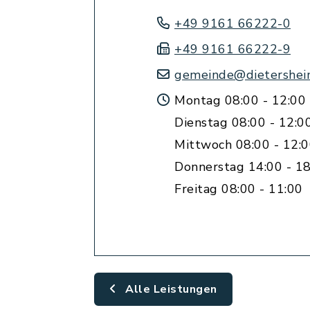
+49 9161 66222-0
+49 9161 66222-9
gemeinde@dietershei
Montag 08:00 - 12:00
Dienstag 08:00 - 12:0
Mittwoch 08:00 - 12:
Donnerstag 14:00 - 18
Freitag 08:00 - 11:00
Alle Leistungen