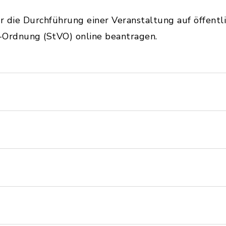
ür die Durchführung einer Veranstaltung auf öffent
-Ordnung (StVO) online beantragen.