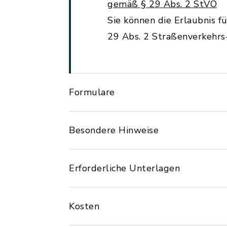
gemäß § 29 Abs. 2 StVO
Sie können die Erlaubnis f
29 Abs. 2 Straßenverkehrs
Formulare
Besondere Hinweise
Erforderliche Unterlagen
Kosten