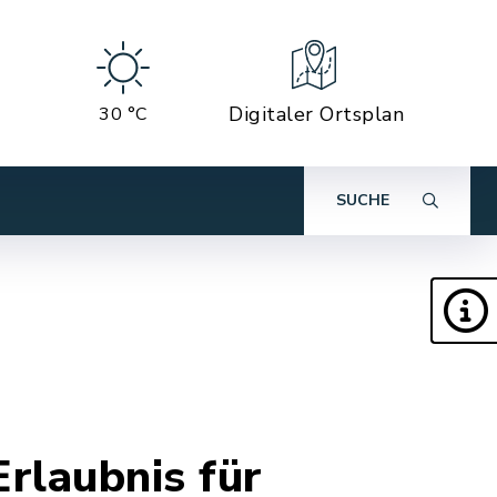
Digitaler Ortsplan
30 °C
SUCHE
rlaubnis für