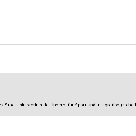
es Staatsministerium des Innern, für Sport und Integration (siehe