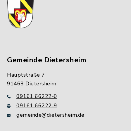
Gemeinde Dietersheim
Hauptstraße 7
91463 Dietersheim
09161 66222-0
09161 66222-9
gemeinde@dietersheim.de