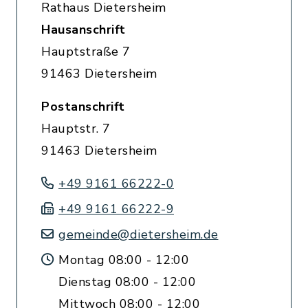
Rathaus Dietersheim
Hausanschrift
Hauptstraße 7
91463 Dietersheim
Postanschrift
Hauptstr. 7
91463 Dietersheim
+49 9161 66222-0
+49 9161 66222-9
gemeinde@dietersheim.de
Montag 08:00 - 12:00
Dienstag 08:00 - 12:00
Mittwoch 08:00 - 12:00