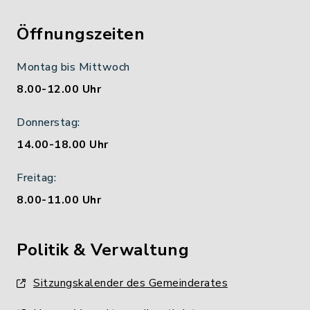
Öffnungszeiten
Montag bis Mittwoch
8.00-12.00 Uhr
Donnerstag:
14.00-18.00 Uhr
Freitag:
8.00-11.00 Uhr
Politik & Verwaltung
Sitzungskalender des Gemeinderates