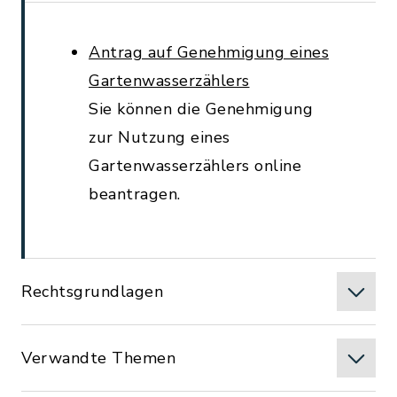
Antrag auf Genehmigung eines
Gartenwasserzählers
Sie können die Genehmigung
zur Nutzung eines
Gartenwasserzählers online
beantragen.
Rechtsgrundlagen
Verwandte Themen