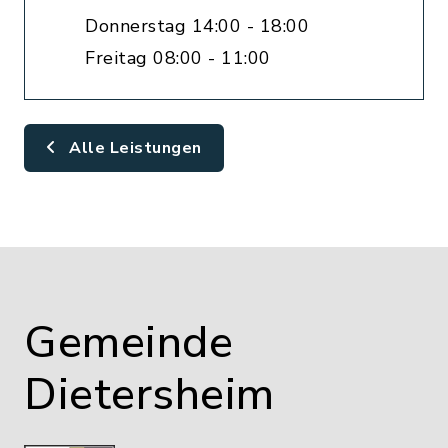
Donnerstag 14:00 - 18:00
Freitag 08:00 - 11:00
Alle Leistungen
Gemeinde
Dietersheim