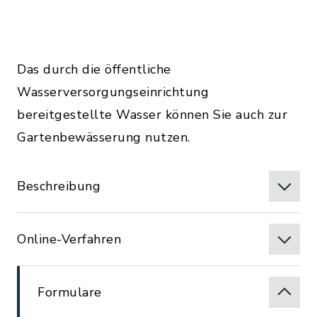
Das durch die öffentliche
Wasserversorgungseinrichtung
bereitgestellte Wasser können Sie auch zur
Gartenbewässerung nutzen.
Beschreibung
Online-Verfahren
Formulare