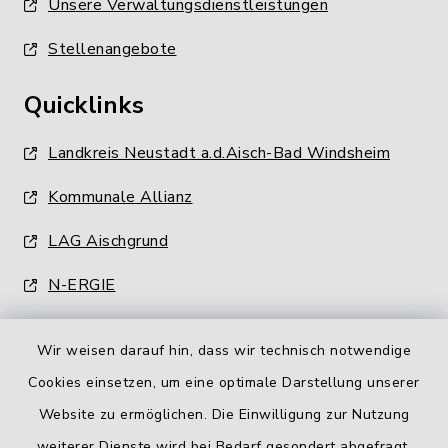
Unsere Verwaltungsdienstleistungen
Stellenangebote
Quicklinks
Landkreis Neustadt a.d.Aisch-Bad Windsheim
Kommunale Allianz
LAG Aischgrund
N-ERGIE
Wir weisen darauf hin, dass wir technisch notwendige
Cookies einsetzen, um eine optimale Darstellung unserer
Website zu ermöglichen. Die Einwilligung zur Nutzung
Kontakt
weiterer Dienste wird bei Bedarf gesondert abgefragt.