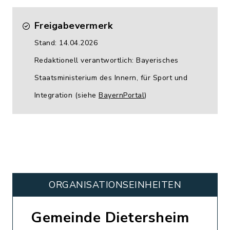
Freigabevermerk
Stand: 14.04.2026
Redaktionell verantwortlich: Bayerisches
Staatsministerium des Innern, für Sport und
Integration (siehe
BayernPortal
)
ORGANISATIONS­EINHEITEN
Gemeinde Dietersheim