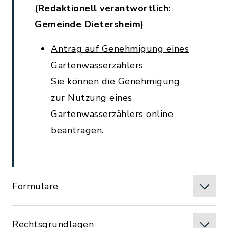
(Redaktionell verantwortlich:
Gemeinde Dietersheim)
Antrag auf Genehmigung eines
Gartenwasserzählers
Sie können die Genehmigung
zur Nutzung eines
Gartenwasserzählers online
beantragen.
Formulare
Rechtsgrundlagen