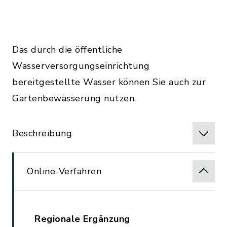
Das durch die öffentliche
Wasserversorgungseinrichtung
bereitgestellte Wasser können Sie auch zur
Gartenbewässerung nutzen.
Beschreibung
Online-Verfahren
Regionale Ergänzung