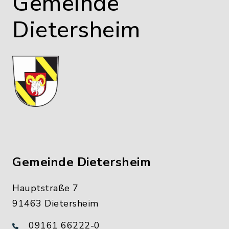
Gemeinde
Dietersheim
Gemeinde Dietersheim
Hauptstraße 7
91463 Dietersheim
09161 66222-0