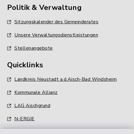
Politik & Verwaltung
Sitzungskalender des Gemeinderates
Unsere Verwaltungsdienstleistungen
Stellenangebote
Quicklinks
Landkreis Neustadt a.d.Aisch-Bad Windsheim
Kommunale Allianz
LAG Aischgrund
N-ERGIE