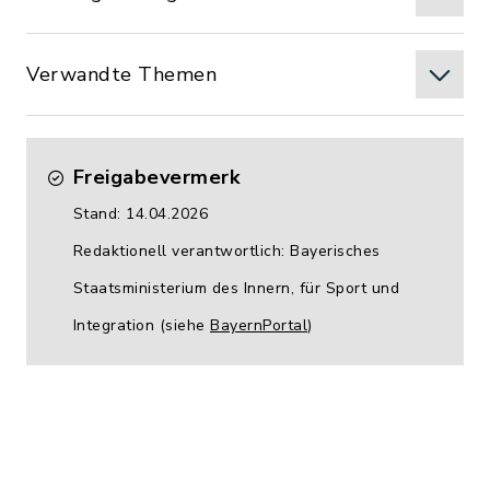
Verwandte Themen
Freigabevermerk
Stand: 14.04.2026
Redaktionell verantwortlich: Bayerisches
Staatsministerium des Innern, für Sport und
Integration (siehe
BayernPortal
)