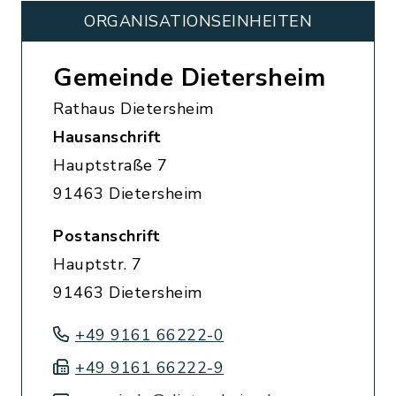
ORGANISATIONS­EINHEITEN
Gemeinde Dietersheim
Rathaus Dietersheim
Hausanschrift
Hauptstraße 7
91463 Dietersheim
Postanschrift
Hauptstr. 7
91463 Dietersheim
+49 9161 66222-0
+49 9161 66222-9