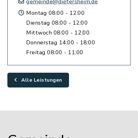
gemeinde@dietersheim.de
Montag 08:00 - 12:00
Dienstag 08:00 - 12:00
Mittwoch 08:00 - 12:00
Donnerstag 14:00 - 18:00
Freitag 08:00 - 11:00
Alle Leistungen