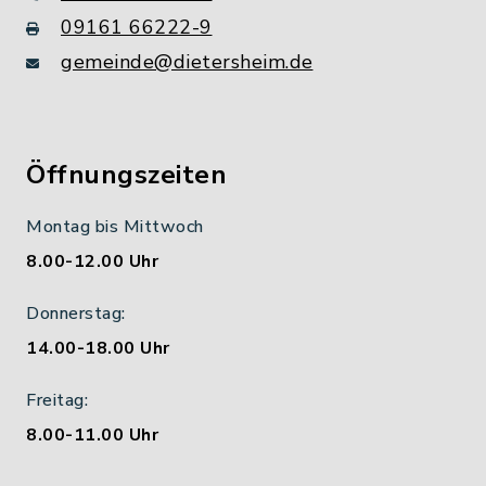
09161 66222-9
gemeinde@dietersheim.de
Öffnungszeiten
Montag bis Mittwoch
8.00-12.00 Uhr
Donnerstag:
14.00-18.00 Uhr
Freitag:
8.00-11.00 Uhr