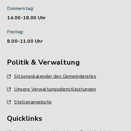
Donnerstag:
14.00-18.00 Uhr
Freitag:
8.00-11.00 Uhr
Politik & Verwaltung
Sitzungskalender des Gemeinderates
Unsere Verwaltungsdienstleistungen
Stellenangebote
Quicklinks