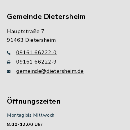
Gemeinde Dietersheim
Hauptstraße 7
91463 Dietersheim
09161 66222-0
09161 66222-9
gemeinde@dietersheim.de
Öffnungszeiten
Montag bis Mittwoch
8.00-12.00 Uhr