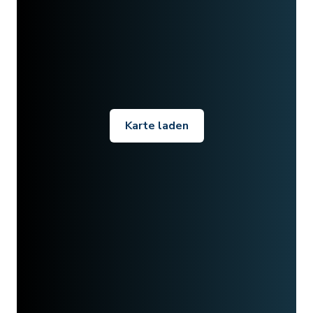
Karte laden