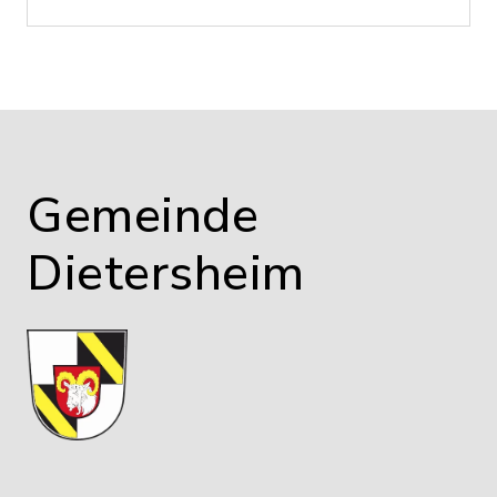
Gemeinde
Dietersheim