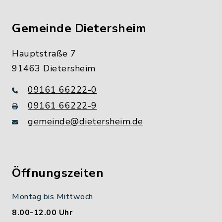
Gemeinde Dietersheim
Hauptstraße 7
91463 Dietersheim
09161 66222-0
09161 66222-9
gemeinde@dietersheim.de
Öffnungszeiten
Montag bis Mittwoch
8.00-12.00 Uhr