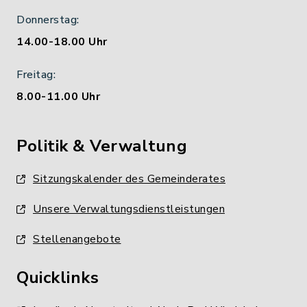
Donnerstag:
14.00-18.00 Uhr
Freitag:
8.00-11.00 Uhr
Politik & Verwaltung
Sitzungskalender des Gemeinderates
Unsere Verwaltungsdienstleistungen
Stellenangebote
Quicklinks