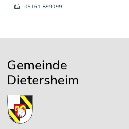
09161 899099
Gemeinde
Dietersheim