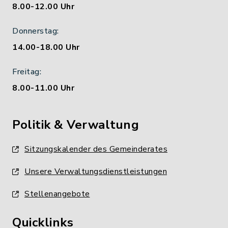
8.00-12.00 Uhr
Donnerstag:
14.00-18.00 Uhr
Freitag:
8.00-11.00 Uhr
Politik & Verwaltung
Sitzungskalender des Gemeinderates
Unsere Verwaltungsdienstleistungen
Stellenangebote
Quicklinks