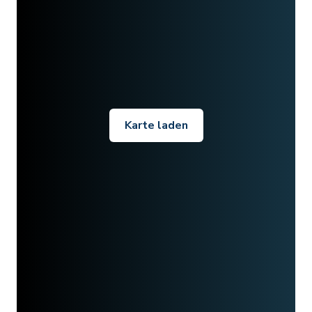
Karte laden