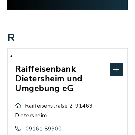
R
Raiffeisenbank
Dietersheim und
Umgebung eG
Raiffeisenstraße 2, 91463
Dietersheim
09161 89900