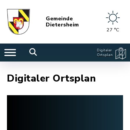
Gemeinde
Dietersheim
27 °C
Digitaler
Ortsplan
Digitaler Ortsplan