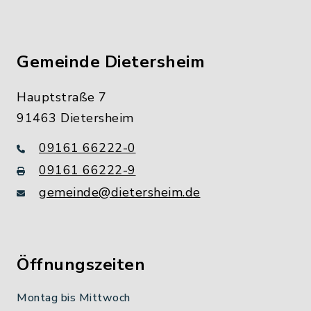
Gemeinde Dietersheim
Hauptstraße 7
91463 Dietersheim
09161 66222-0
09161 66222-9
gemeinde@dietersheim.de
Öffnungszeiten
Montag bis Mittwoch