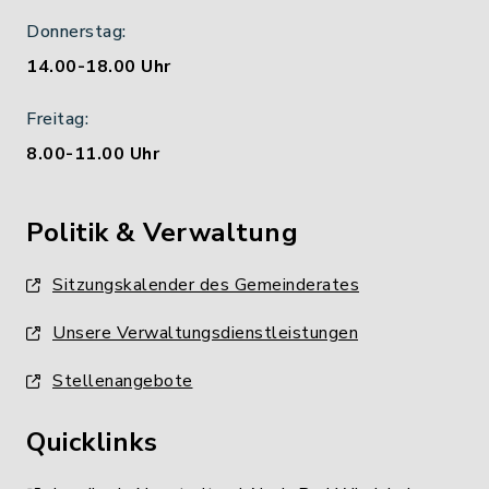
Donnerstag:
14.00-18.00 Uhr
Freitag:
8.00-11.00 Uhr
Politik & Verwaltung
Sitzungskalender des Gemeinderates
Unsere Verwaltungsdienstleistungen
Stellenangebote
Quicklinks