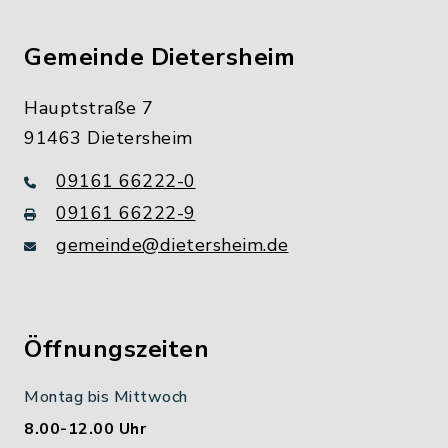
Gemeinde Dietersheim
Hauptstraße 7
91463 Dietersheim
09161 66222-0
09161 66222-9
gemeinde@dietersheim.de
Öffnungszeiten
Montag bis Mittwoch
8.00-12.00 Uhr