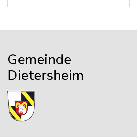
Gemeinde
Dietersheim