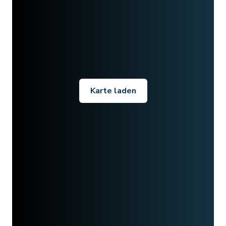
Karte laden