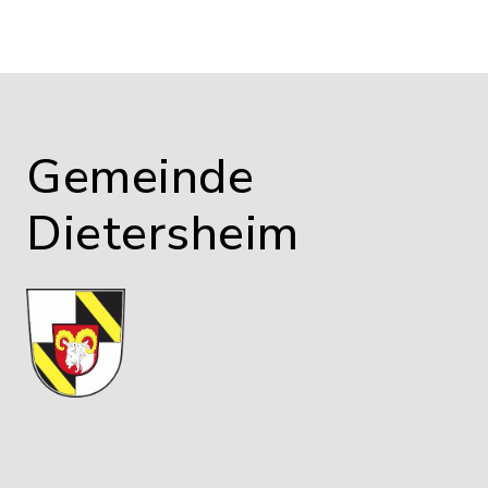
Gemeinde
Dietersheim