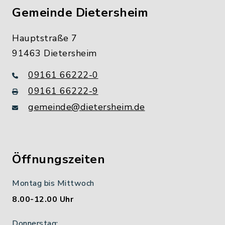
Gemeinde Dietersheim
Hauptstraße 7
91463 Dietersheim
09161 66222-0
09161 66222-9
gemeinde@dietersheim.de
Öffnungszeiten
Montag bis Mittwoch
8.00-12.00 Uhr
Donnerstag: