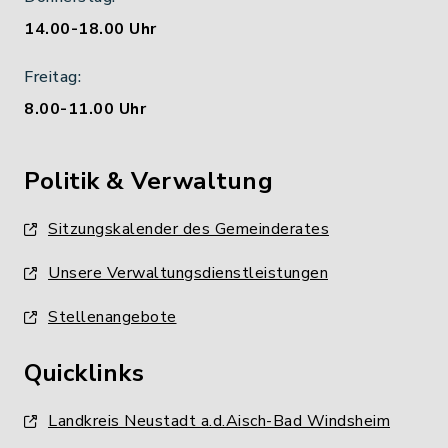
14.00-18.00 Uhr
Freitag:
8.00-11.00 Uhr
Politik & Verwaltung
Sitzungskalender des Gemeinderates
Unsere Verwaltungsdienstleistungen
Stellenangebote
Quicklinks
Landkreis Neustadt a.d.Aisch-Bad Windsheim