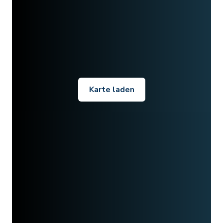
Karte laden