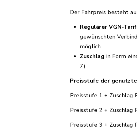
Der Fahrpreis besteht a
Regulärer VGN-Tari
gewünschten Verbind
möglich.
Zuschlag
in Form ein
7)
Preisstufe der genutzte
Preisstufe 1 + Zuschlag 
Preisstufe 2 + Zuschlag 
Preisstufe 3 + Zuschlag 