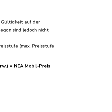
 Gültigkeit auf der
gon sind jedoch nicht
eisstufe (max. Preisstufe
rw.) = NEA Mobil-Preis