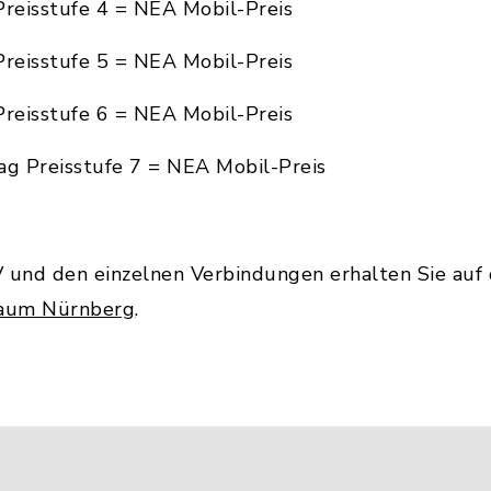
Preisstufe 4 = NEA Mobil-Preis
Preisstufe 5 = NEA Mobil-Preis
Preisstufe 6 = NEA Mobil-Preis
ag Preisstufe 7 = NEA Mobil-Preis
und den einzelnen Verbindungen erhalten Sie auf
raum Nürnberg
.