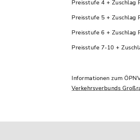
Preisstufe 4 + Zuschlag 
Preisstufe 5 + Zuschlag 
Preisstufe 6 + Zuschlag 
Preisstufe 7-10 + Zuschl
Informationen zum ÖPNV 
Verkehrsverbunds Groß