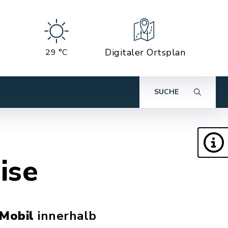
Digitaler Ortsplan
29 °C
SUCHE
ise
Mobil
innerhalb