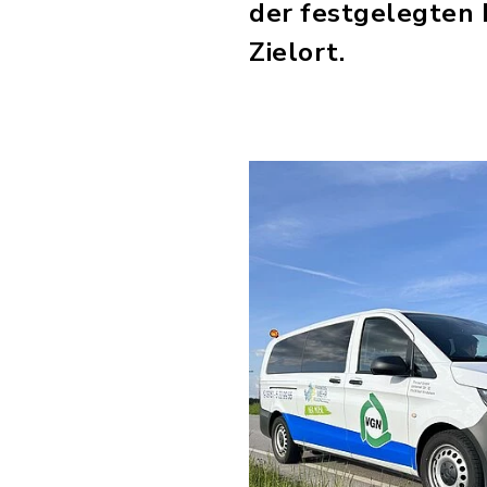
der festgelegten
Zielort.