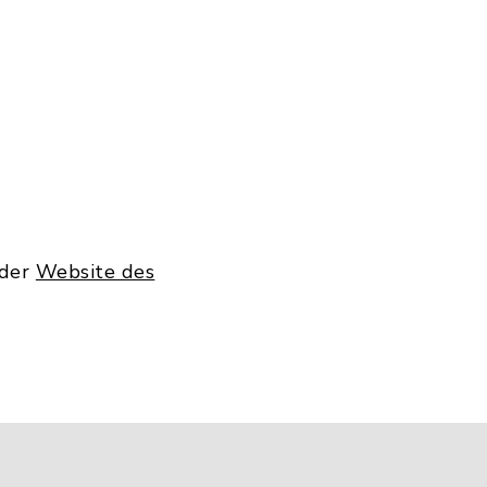
 der
Website des