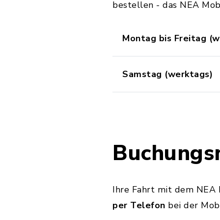
bestellen - das NEA Mobi
Montag bis Freitag (
Samstag (werktags)
Buchungsm
Ihre Fahrt mit dem NEA 
per Telefon
bei der Mob