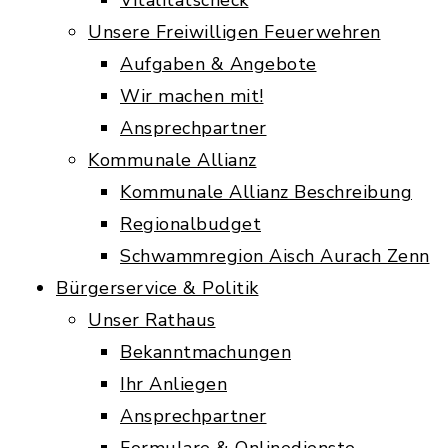
Vitalitätscheck
Unsere Freiwilligen Feuerwehren
Aufgaben & Angebote
Wir machen mit!
Ansprechpartner
Kommunale Allianz
Kommunale Allianz Beschreibung
Regionalbudget
Schwammregion Aisch Aurach Zenn
Bürgerservice & Politik
Unser Rathaus
Bekanntmachungen
Ihr Anliegen
Ansprechpartner