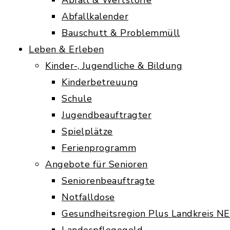
Abfall & Wertstoffe
Abfallkalender
Bauschutt & Problemmüll
Leben & Erleben
Kinder-, Jugendliche & Bildung
Kinderbetreuung
Schule
Jugendbeauftragter
Spielplätze
Ferienprogramm
Angebote für Senioren
Seniorenbeauftragte
Notfalldose
Gesundheitsregion Plus Landkreis N