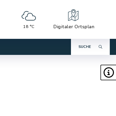
Digitaler Ortsplan
18 °C
SUCHE