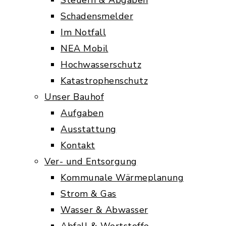
Steuern & Abgaben
Schadensmelder
Im Notfall
NEA Mobil
Hochwasserschutz
Katastrophenschutz
Unser Bauhof
Aufgaben
Ausstattung
Kontakt
Ver- und Entsorgung
Kommunale Wärmeplanung
Strom & Gas
Wasser & Abwasser