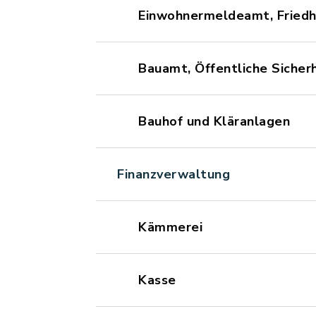
Einwohnermeldeamt, Fried
Bauamt, Öffentliche Sicher
Bauhof und Kläranlagen
Finanzverwaltung
Kämmerei
Kasse