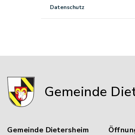
Datenschutz
Gemeinde Die
Gemeinde Dietersheim
Öffnun