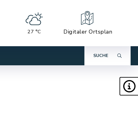
Digitaler Ortsplan
27 °C
SUCHE