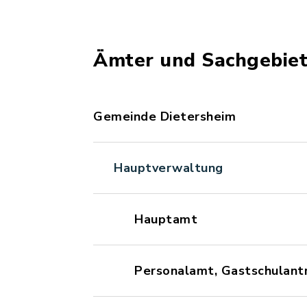
Ämter und Sachgebie
Gemeinde Dietersheim
Hauptverwaltung
Hauptamt
Personalamt, Gastschulant