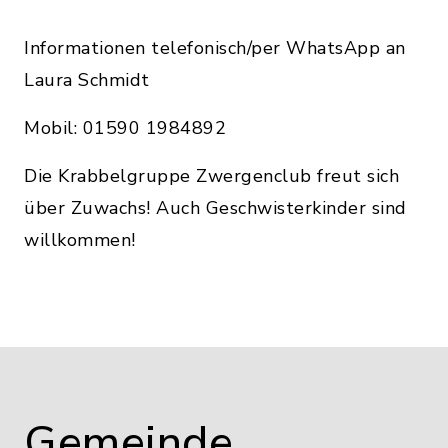
Informationen telefonisch/per WhatsApp an
Laura Schmidt
Mobil: 01590 1984892
Die Krabbelgruppe Zwergenclub freut sich
über Zuwachs! Auch Geschwisterkinder sind
willkommen!
Gemeinde