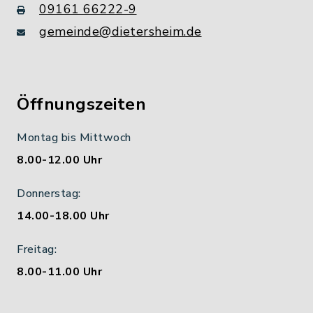
09161 66222-9
gemeinde@dietersheim.de
Öffnungszeiten
Montag bis Mittwoch
8.00-12.00 Uhr
Donnerstag:
14.00-18.00 Uhr
Freitag:
8.00-11.00 Uhr