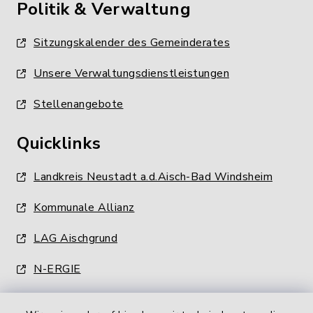
Politik & Verwaltung
Sitzungskalender des Gemeinderates
Unsere Verwaltungsdienstleistungen
Stellenangebote
Quicklinks
Landkreis Neustadt a.d.Aisch-Bad Windsheim
Kommunale Allianz
LAG Aischgrund
N-ERGIE