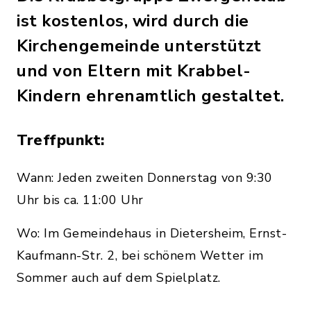
ist kostenlos, wird durch die
Kirchengemeinde unterstützt
und von Eltern mit Krabbel-
Kindern ehrenamtlich gestaltet.
Treffpunkt:
Wann: Jeden zweiten Donnerstag von 9:30
Uhr bis ca. 11:00 Uhr
Wo: Im Gemeindehaus in Dietersheim, Ernst-
Kaufmann-Str. 2, bei schönem Wetter im
Sommer auch auf dem Spielplatz.