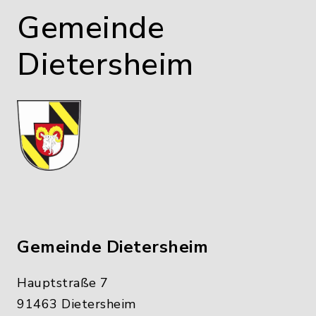
Gemeinde
Dietersheim
Gemeinde Dietersheim
Hauptstraße 7
91463 Dietersheim