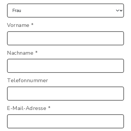
Vorname
*
Nachname
*
Telefonnummer
E-Mail-Adresse
*