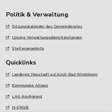
Politik & Verwaltung
Sitzungskalender des Gemeinderates
Unsere Verwaltungsdienstleistungen
Stellenangebote
Quicklinks
Landkreis Neustadt a.d.Aisch-Bad Windsheim
Kommunale Allianz
LAG Aischgrund
N-ERGIE