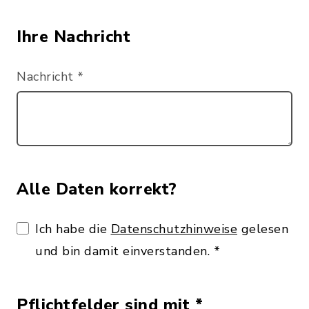
Ihre Nachricht
Nachricht
*
Alle Daten korrekt?
Ich habe die
Datenschutzhinweise
gelesen
und bin damit einverstanden.
*
Pflichtfelder sind mit *