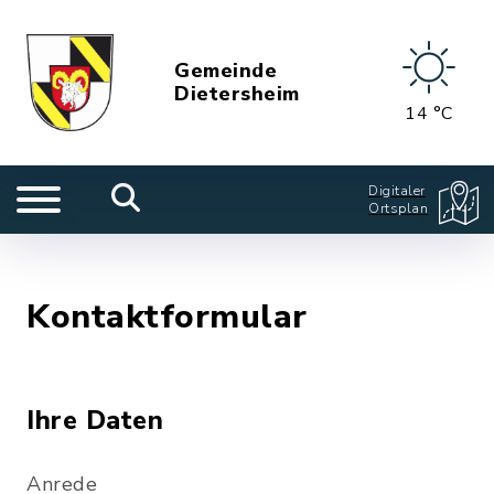
Gemeinde
Dietersheim
14 °C
Digitaler
Ortsplan
Kontaktformular
Ihre Daten
Anrede