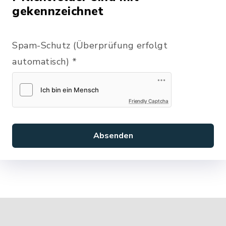
gekennzeichnet
Spam-Schutz (Überprüfung erfolgt
automatisch)
*
Friendly Captcha
Absenden