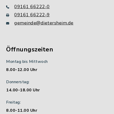
09161 66222-0
09161 66222-9
gemeinde@dietersheim.de
Öffnungszeiten
Montag bis Mittwoch
8.00-12.00 Uhr
Donnerstag:
14.00-18.00 Uhr
Freitag:
8.00-11.00 Uhr