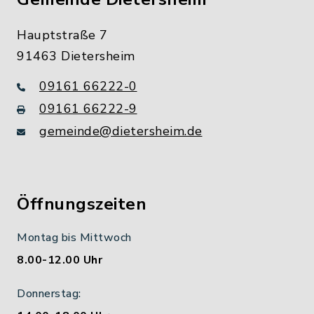
Hauptstraße 7
91463 Dietersheim
09161 66222-0
09161 66222-9
gemeinde@dietersheim.de
Öffnungszeiten
Montag bis Mittwoch
8.00-12.00 Uhr
Donnerstag: