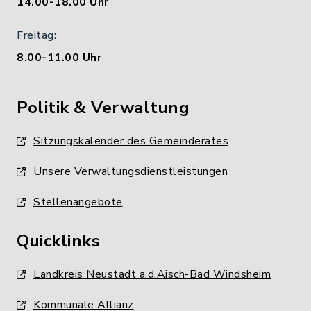
14.00-18.00 Uhr
Freitag:
8.00-11.00 Uhr
Politik & Verwaltung
Sitzungskalender des Gemeinderates
Unsere Verwaltungsdienstleistungen
Stellenangebote
Quicklinks
Landkreis Neustadt a.d.Aisch-Bad Windsheim
Kommunale Allianz