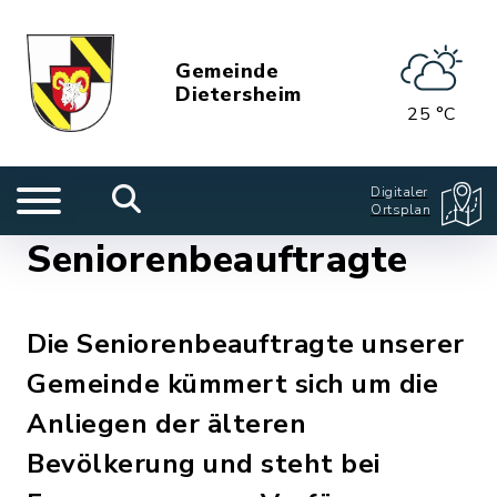
Gemeinde
Dietersheim
25 °C
Digitaler
Ortsplan
Seniorenbeauftragte
Die Seniorenbeauftragte unserer
Gemeinde kümmert sich um die
Anliegen der älteren
Bevölkerung und steht bei