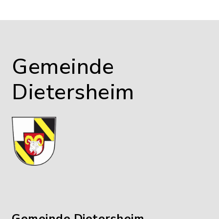
Gemeinde
Dietersheim
Gemeinde Dietersheim