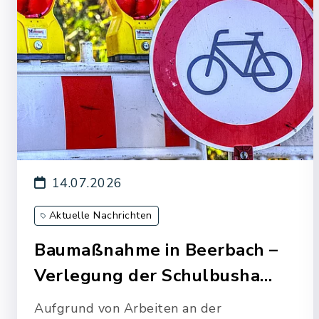
14.07.2026
Aktuelle Nachrichten
Baumaßnahme in Beerbach –
Verlegung der Schulbusha…
Aufgrund von Arbeiten an der