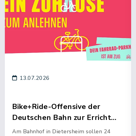
13.07.2026
Bike+Ride-Offensive der
Deutschen Bahn zur Erricht…
Am Bahnhof in Dietersheim sollen 24