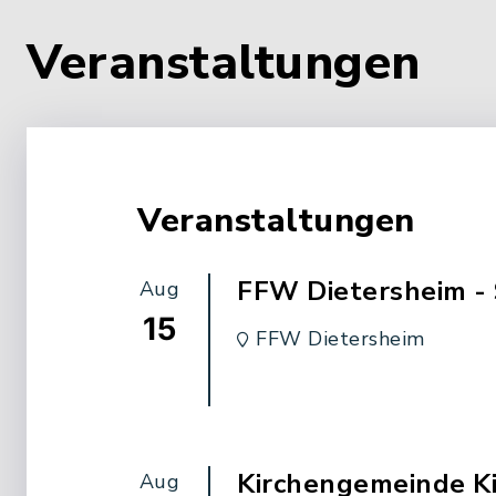
Veranstaltungen
Veranstaltungen
FFW Dietersheim -
Aug
15
FFW Dietersheim
Kirchengemeinde K
Aug