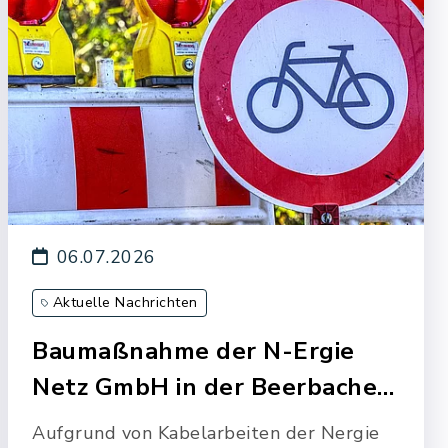
06.07.2026
Aktuelle Nachrichten
Baumaßnahme der N-Ergie
Netz GmbH in der Beerbache…
Aufgrund von Kabelarbeiten der Nergie