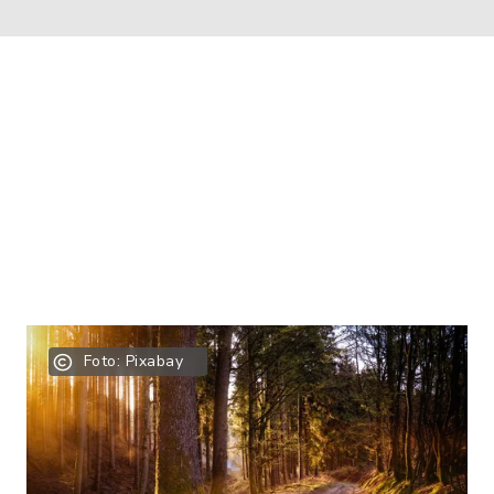
Foto: Pixabay