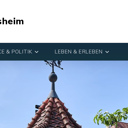
sheim
E & POLITIK
LEBEN & ERLEBEN