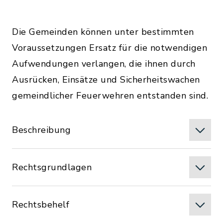
Die Gemeinden können unter bestimmten
Voraussetzungen Ersatz für die notwendigen
Aufwendungen verlangen, die ihnen durch
Ausrücken, Einsätze und Sicherheitswachen
gemeindlicher Feuerwehren entstanden sind.
Beschreibung
Rechtsgrundlagen
Rechtsbehelf