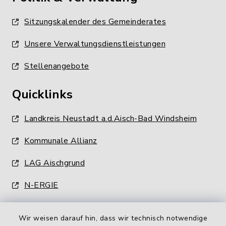
Sitzungskalender des Gemeinderates
Unsere Verwaltungsdienstleistungen
Stellenangebote
Quicklinks
Landkreis Neustadt a.d.Aisch-Bad Windsheim
Kommunale Allianz
LAG Aischgrund
N-ERGIE
Wir weisen darauf hin, dass wir technisch notwendige