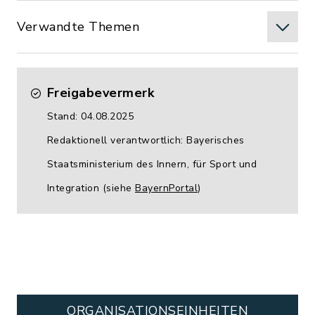
Verwandte Themen
Freigabevermerk
Stand: 04.08.2025
Redaktionell verantwortlich: Bayerisches
Staatsministerium des Innern, für Sport und
Integration (siehe
BayernPortal
)
ORGANISATIONS­EINHEITEN