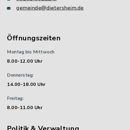
gemeinde@dietersheim.de
Öffnungszeiten
Montag bis Mittwoch
8.00-12.00 Uhr
Donnerstag:
14.00-18.00 Uhr
Freitag:
8.00-11.00 Uhr
Politik & Verwaltung