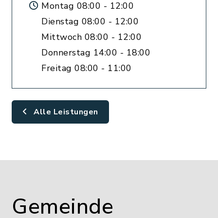
Montag 08:00 - 12:00
Dienstag 08:00 - 12:00
Mittwoch 08:00 - 12:00
Donnerstag 14:00 - 18:00
Freitag 08:00 - 11:00
Alle Leistungen
Gemeinde