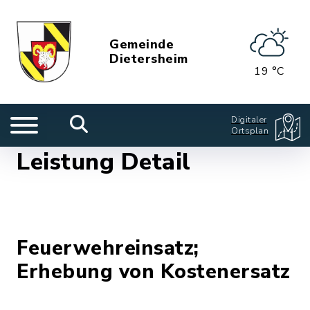
Gemeinde
Dietersheim
19 °C
Digitaler
Ortsplan
Leistung Detail
Feuerwehreinsatz;
Erhebung von Kostenersatz