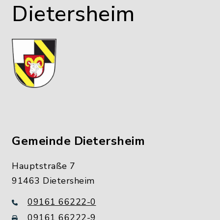
Dietersheim
Gemeinde Dietersheim
Hauptstraße 7
91463 Dietersheim
09161 66222-0
09161 66222-9