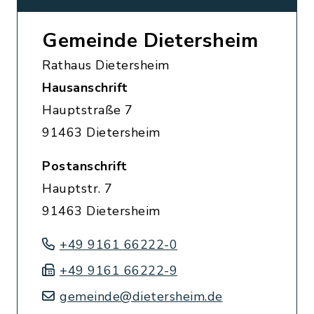
Gemeinde Dietersheim
Rathaus Dietersheim
Hausanschrift
Hauptstraße 7
91463 Dietersheim
Postanschrift
Hauptstr. 7
91463 Dietersheim
+49 9161 66222-0
+49 9161 66222-9
gemeinde@dietersheim.de