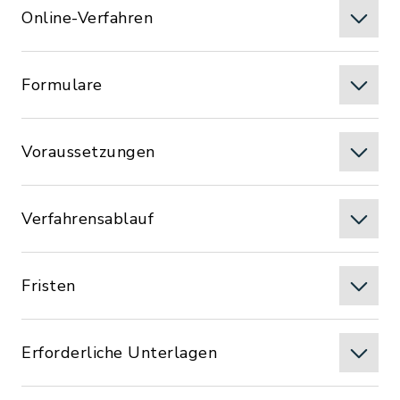
Online-Verfahren
Formulare
Voraussetzungen
Verfahrensablauf
Fristen
Erforderliche Unterlagen