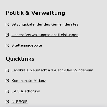
Politik & Verwaltung
Sitzungskalender des Gemeinderates
Unsere Verwaltungsdienstleistungen
Stellenangebote
Quicklinks
Landkreis Neustadt a.d.Aisch-Bad Windsheim
Kommunale Allianz
LAG Aischgrund
N-ERGIE