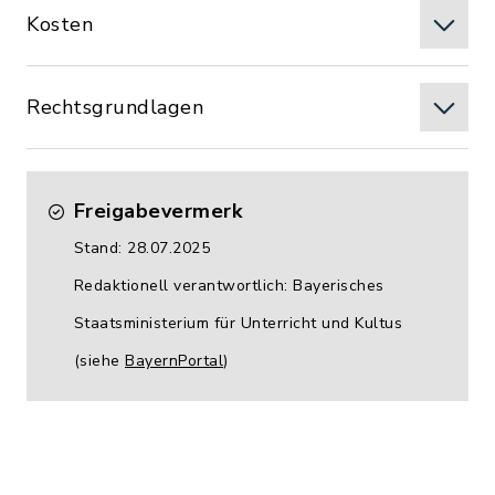
Kosten
Rechtsgrundlagen
Freigabevermerk
Stand: 28.07.2025
Redaktionell verantwortlich: Bayerisches
Staatsministerium für Unterricht und Kultus
(siehe
BayernPortal
)