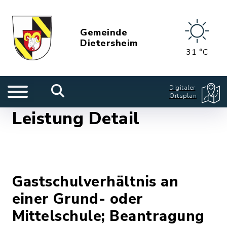
Gemeinde
Dietersheim
31 °C
Digitaler
Ortsplan
Leistung Detail
Gastschulverhältnis an
einer Grund- oder
Mittelschule; Beantragung