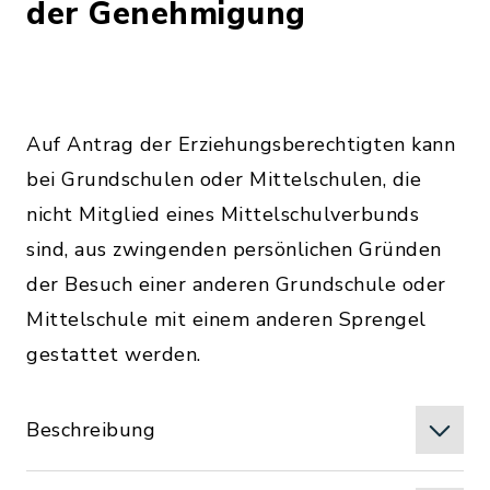
der Genehmigung
Auf Antrag der Erziehungsberechtigten kann
bei Grundschulen oder Mittelschulen, die
nicht Mitglied eines Mittelschulverbunds
sind, aus zwingenden persönlichen Gründen
der Besuch einer anderen Grundschule oder
Mittelschule mit einem anderen Sprengel
gestattet werden.
Beschreibung