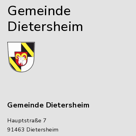
Gemeinde
Dietersheim
Gemeinde Dietersheim
Hauptstraße 7
91463 Dietersheim