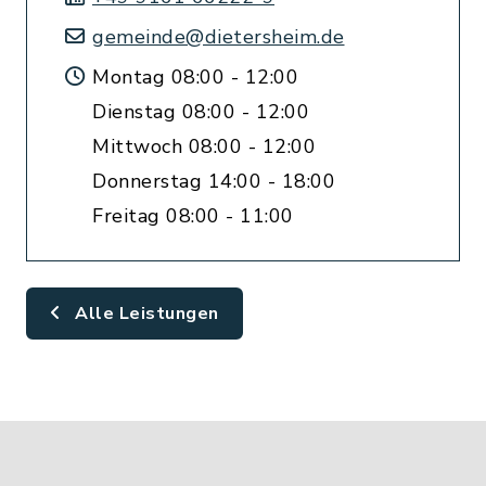
gemeinde@dietersheim.de
Montag 08:00 - 12:00
Dienstag 08:00 - 12:00
Mittwoch 08:00 - 12:00
Donnerstag 14:00 - 18:00
Freitag 08:00 - 11:00
Alle Leistungen