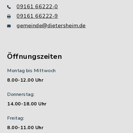
09161 66222-0
09161 66222-9
gemeinde@dietersheim.de
Öffnungszeiten
Montag bis Mittwoch
8.00-12.00 Uhr
Donnerstag:
14.00-18.00 Uhr
Freitag:
8.00-11.00 Uhr