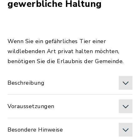
gewerbliche Haltung
Wenn Sie ein gefährliches Tier einer
wildlebenden Art privat halten möchten,
benötigen Sie die Erlaubnis der Gemeinde.
Beschreibung
Voraussetzungen
Besondere Hinweise