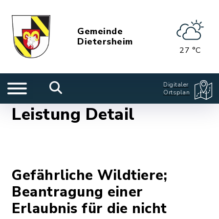
Gemeinde
Dietersheim
27 °C
Digitaler
Ortsplan
Leistung Detail
Gefährliche Wildtiere;
Beantragung einer
Erlaubnis für die nicht