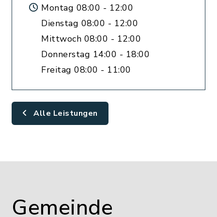
Montag 08:00 - 12:00
Dienstag 08:00 - 12:00
Mittwoch 08:00 - 12:00
Donnerstag 14:00 - 18:00
Freitag 08:00 - 11:00
Alle Leistungen
Gemeinde