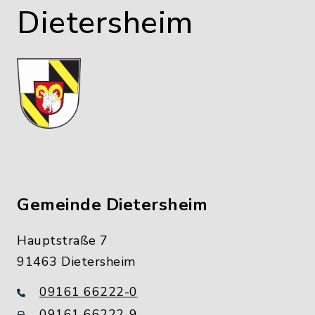
Dietersheim
Gemeinde Dietersheim
Hauptstraße 7
91463 Dietersheim
09161 66222-0
09161 66222-9