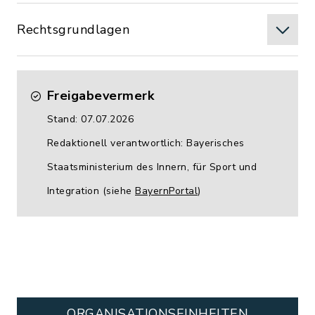
Rechtsgrundlagen
Freigabevermerk
Stand: 07.07.2026
Redaktionell verantwortlich: Bayerisches
Staatsministerium des Innern, für Sport und
Integration (siehe
BayernPortal
)
ORGANISATIONS­EINHEITEN