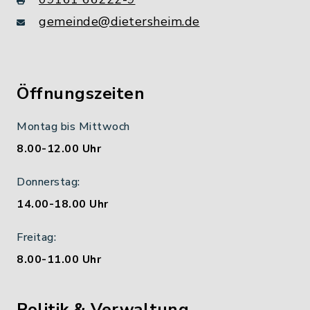
gemeinde@dietersheim.de
Öffnungszeiten
Montag bis Mittwoch
8.00-12.00 Uhr
Donnerstag:
14.00-18.00 Uhr
Freitag:
8.00-11.00 Uhr
Politik & Verwaltung