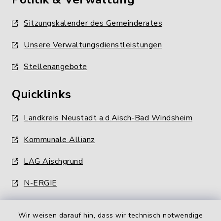
Sitzungskalender des Gemeinderates
Unsere Verwaltungsdienstleistungen
Stellenangebote
Quicklinks
Landkreis Neustadt a.d.Aisch-Bad Windsheim
Kommunale Allianz
LAG Aischgrund
N-ERGIE
Wir weisen darauf hin, dass wir technisch notwendige