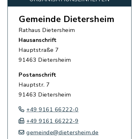
Gemeinde Dietersheim
Rathaus Dietersheim
Hausanschrift
Hauptstraße 7
91463 Dietersheim
Postanschrift
Hauptstr. 7
91463 Dietersheim
+49 9161 66222-0
+49 9161 66222-9
gemeinde@dietersheim.de