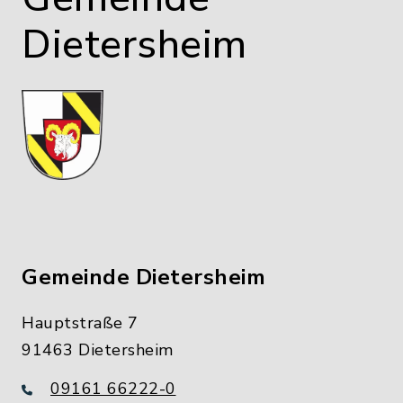
Dietersheim
Gemeinde Dietersheim
Hauptstraße 7
91463 Dietersheim
09161 66222-0