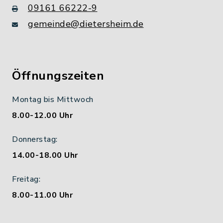
09161 66222-9
gemeinde@dietersheim.de
Öffnungszeiten
Montag bis Mittwoch
8.00-12.00 Uhr
Donnerstag:
14.00-18.00 Uhr
Freitag:
8.00-11.00 Uhr