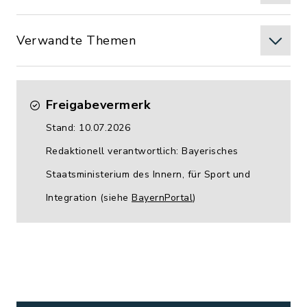
Verwandte Themen
Freigabevermerk
Stand: 10.07.2026
Redaktionell verantwortlich: Bayerisches
Staatsministerium des Innern, für Sport und
Integration (siehe
BayernPortal
)