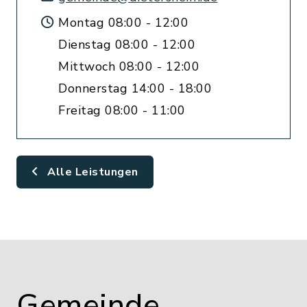
Montag 08:00 - 12:00
Dienstag 08:00 - 12:00
Mittwoch 08:00 - 12:00
Donnerstag 14:00 - 18:00
Freitag 08:00 - 11:00
Alle Leistungen
Gemeinde