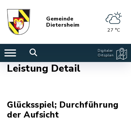
Gemeinde
Dietersheim
27 °C
Digitaler
Ortsplan
Leistung Detail
Glücksspiel; Durchführung
der Aufsicht