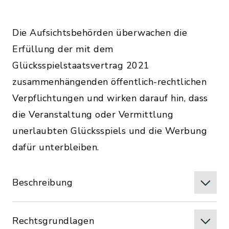
Die Aufsichtsbehörden überwachen die
Erfüllung der mit dem
Glücksspielstaatsvertrag 2021
zusammenhängenden öffentlich-rechtlichen
Verpflichtungen und wirken darauf hin, dass
die Veranstaltung oder Vermittlung
unerlaubten Glücksspiels und die Werbung
dafür unterbleiben.
Beschreibung
Rechtsgrundlagen