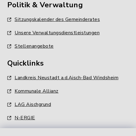
Politik & Verwaltung
Sitzungskalender des Gemeinderates
Unsere Verwaltungsdienstleistungen
Stellenangebote
Quicklinks
Landkreis Neustadt a.d.Aisch-Bad Windsheim
Kommunale Allianz
LAG Aischgrund
N-ERGIE