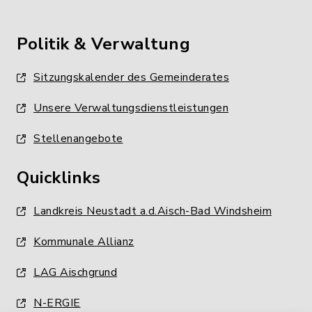
Politik & Verwaltung
Sitzungskalender des Gemeinderates
Unsere Verwaltungsdienstleistungen
Stellenangebote
Quicklinks
Landkreis Neustadt a.d.Aisch-Bad Windsheim
Kommunale Allianz
LAG Aischgrund
N-ERGIE