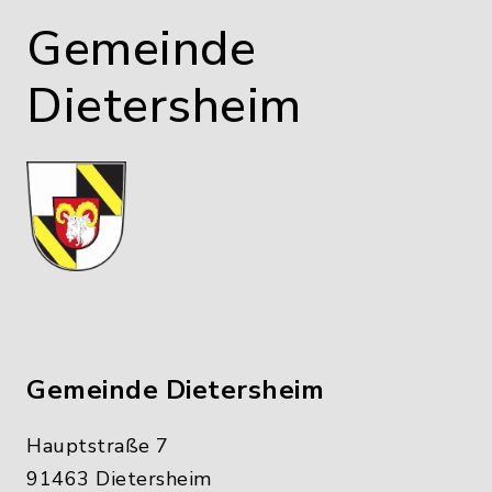
Gemeinde
Dietersheim
Gemeinde Dietersheim
Hauptstraße 7
91463 Dietersheim