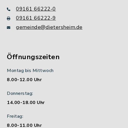
09161 66222-0
09161 66222-9
gemeinde@dietersheim.de
Öffnungszeiten
Montag bis Mittwoch
8.00-12.00 Uhr
Donnerstag:
14.00-18.00 Uhr
Freitag:
8.00-11.00 Uhr