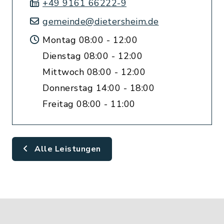
+49 9161 66222-9
gemeinde@dietersheim.de
Montag 08:00 - 12:00
Dienstag 08:00 - 12:00
Mittwoch 08:00 - 12:00
Donnerstag 14:00 - 18:00
Freitag 08:00 - 11:00
Alle Leistungen