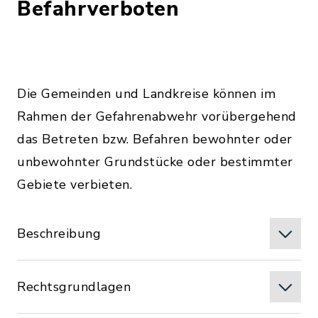
Befahrverboten
Die Gemeinden und Landkreise können im
Rahmen der Gefahrenabwehr vorübergehend
das Betreten bzw. Befahren bewohnter oder
unbewohnter Grundstücke oder bestimmter
Gebiete verbieten.
Beschreibung
Rechtsgrundlagen