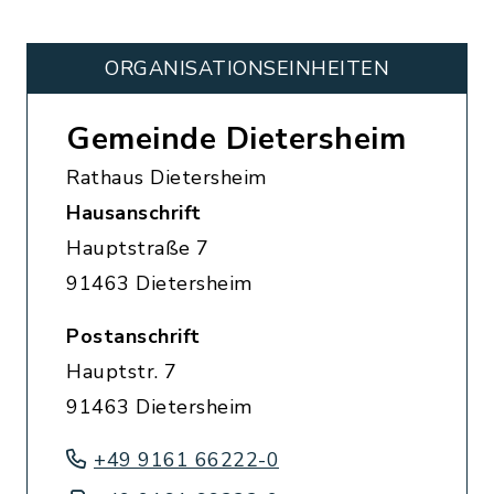
ORGANISATIONS­EINHEITEN
Gemeinde Dietersheim
Rathaus Dietersheim
Hausanschrift
Hauptstraße 7
91463 Dietersheim
Postanschrift
Hauptstr. 7
91463 Dietersheim
+49 9161 66222-0