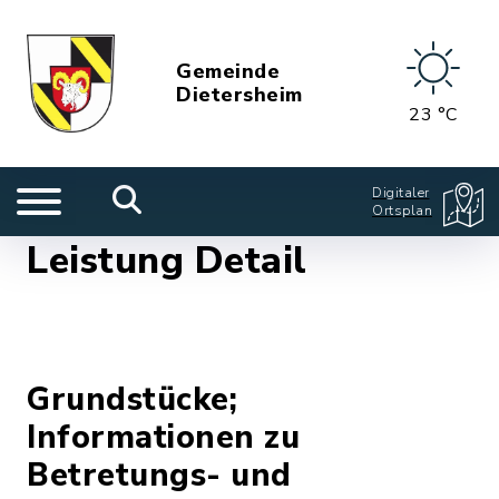
Gemeinde
Dietersheim
23 °C
Digitaler
Ortsplan
Leistung Detail
Grundstücke;
Informationen zu
Betretungs- und