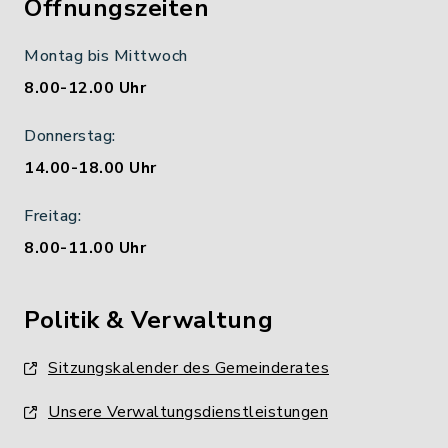
Öffnungszeiten
Montag bis Mittwoch
8.00-12.00 Uhr
Donnerstag:
14.00-18.00 Uhr
Freitag:
8.00-11.00 Uhr
Politik & Verwaltung
Sitzungskalender des Gemeinderates
Unsere Verwaltungsdienstleistungen