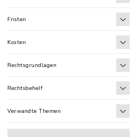
Fristen
Kosten
Rechtsgrundlagen
Rechtsbehelf
Verwandte Themen