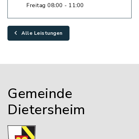
Freitag 08:00 - 11:00
Alle Leistungen
Gemeinde
Dietersheim