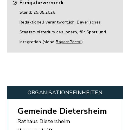
Freigabevermerk
Stand: 29.05.2026
Redaktionell verantwortlich: Bayerisches
Staatsministerium des Innern, für Sport und
Integration (siehe
BayernPortal
)
ORGANISATIONS­EINHEITEN
Gemeinde Dietersheim
Rathaus Dietersheim