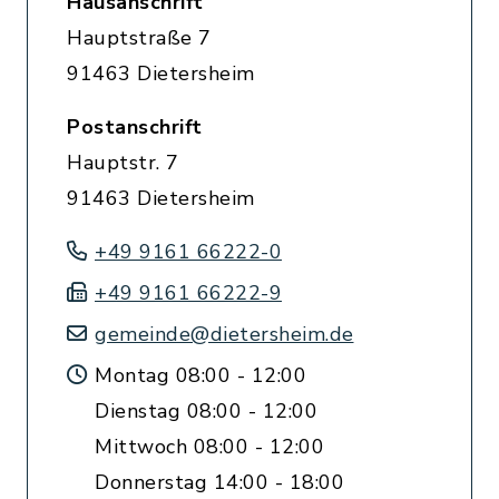
Hausanschrift
Hauptstraße 7
91463 Dietersheim
Postanschrift
Hauptstr. 7
91463 Dietersheim
+49 9161 66222-0
+49 9161 66222-9
gemeinde@dietersheim.de
Montag 08:00 - 12:00
Dienstag 08:00 - 12:00
Mittwoch 08:00 - 12:00
Donnerstag 14:00 - 18:00