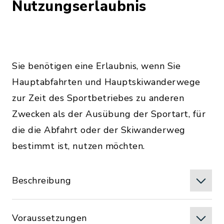
Nutzungserlaubnis
Sie benötigen eine Erlaubnis, wenn Sie
Hauptabfahrten und Hauptskiwanderwege
zur Zeit des Sportbetriebes zu anderen
Zwecken als der Ausübung der Sportart, für
die die Abfahrt oder der Skiwanderweg
bestimmt ist, nutzen möchten.
Beschreibung
Voraussetzungen