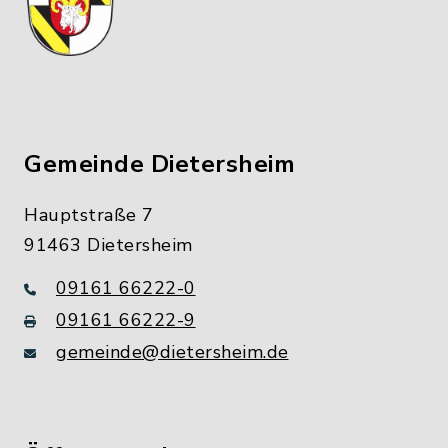
Gemeinde Dietersheim
Hauptstraße 7
91463 Dietersheim
09161 66222-0
09161 66222-9
gemeinde@dietersheim.de