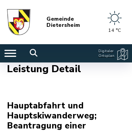
Gemeinde
Dietersheim
14 °C
Digitaler
Ortsplan
Leistung Detail
Hauptabfahrt und
Hauptskiwanderweg;
Beantragung einer