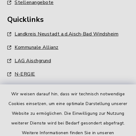
Stellenangebote
Quicklinks
Landkreis Neustadt a.d.Aisch-Bad Windsheim
Kommunale Allianz
LAG Aischgrund
N-ERGIE
Wir weisen darauf hin, dass wir technisch notwendige
Cookies einsetzen, um eine optimale Darstellung unserer
Website zu ermöglichen. Die Einwilligung zur Nutzung
Kontakt
weiterer Dienste wird bei Bedarf gesondert abgefragt.
Weitere Informationen finden Sie in unseren
Barrierefreiheit