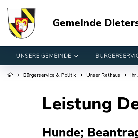
Gemeinde Dieter
UNSERE GEMEINDE
BÜRGERSERVIC
Bürgerservice & Politik
Unser Rathaus
Ihr
Leistung De
Hunde; Beantrag