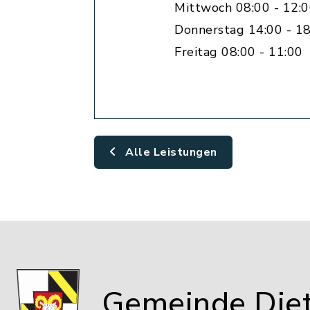
Mittwoch 08:00 - 12:
Donnerstag 14:00 - 18
Freitag 08:00 - 11:00
Alle Leistungen
Gemeinde Die