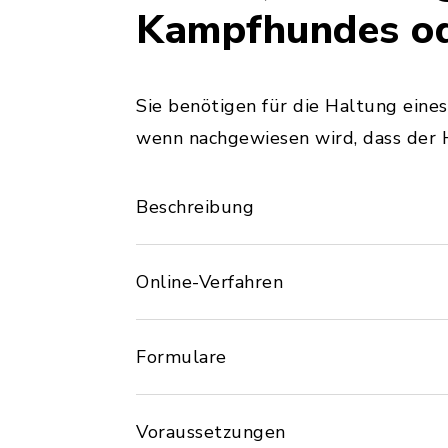
Kampfhundes od
Sie benötigen für die Haltung eine
wenn nachgewiesen wird, dass der H
Beschreibung
Online-Verfahren
Formulare
Voraussetzungen