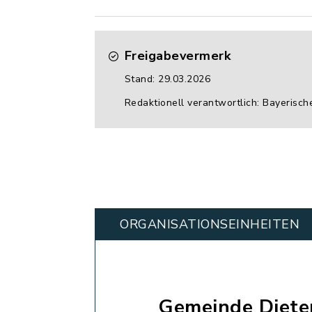
Freigabevermerk
Stand: 29.03.2026
Redaktionell verantwortlich: Bayerisch
ORGANISATIONS­EINHEITEN
Gemeinde Diete