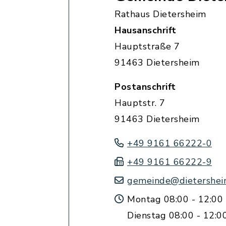
Rathaus Dietersheim
Hausanschrift
Hauptstraße 7
91463 Dietersheim
Postanschrift
Hauptstr. 7
91463 Dietersheim
+49 9161 66222-0
+49 9161 66222-9
gemeinde@dietershei
Montag 08:00 - 12:00
Dienstag 08:00 - 12:0