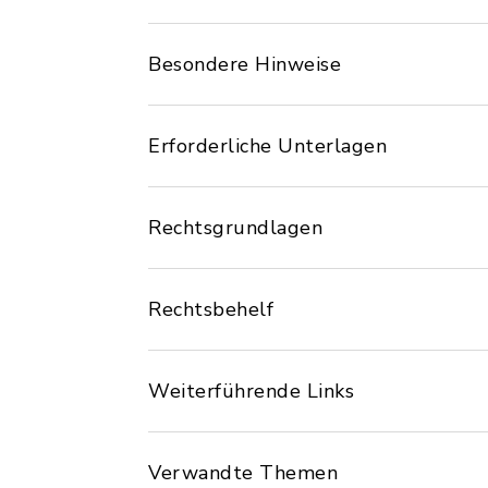
Besondere Hinweise
Erforderliche Unterlagen
Rechtsgrundlagen
Rechtsbehelf
Weiterführende Links
Verwandte Themen