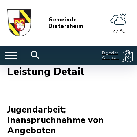
Gemeinde
Dietersheim
27 °C
Digitaler
Ortsplan
Leistung Detail
Jugendarbeit;
Inanspruchnahme von
Angeboten