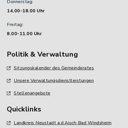
Donnerstag:
14.00-18.00 Uhr
Freitag:
8.00-11.00 Uhr
Politik & Verwaltung
Sitzungskalender des Gemeinderates
Unsere Verwaltungsdienstleistungen
Stellenangebote
Quicklinks
Landkreis Neustadt a.d.Aisch-Bad Windsheim