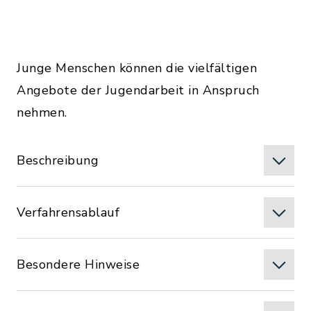
Junge Menschen können die vielfältigen
Angebote der Jugendarbeit in Anspruch
nehmen.
Beschreibung
Verfahrensablauf
Besondere Hinweise