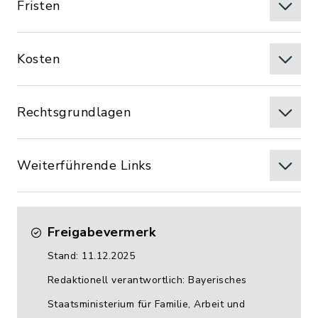
Fristen
Kosten
Rechtsgrundlagen
Weiterführende Links
Freigabevermerk
Stand: 11.12.2025
Redaktionell verantwortlich: Bayerisches
Staatsministerium für Familie, Arbeit und