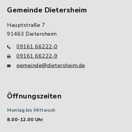
Gemeinde Dietersheim
Hauptstraße 7
91463 Dietersheim
09161 66222-0
09161 66222-9
gemeinde@dietersheim.de
Öffnungszeiten
Montag bis Mittwoch
8.00-12.00 Uhr