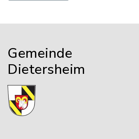
Gemeinde
Dietersheim