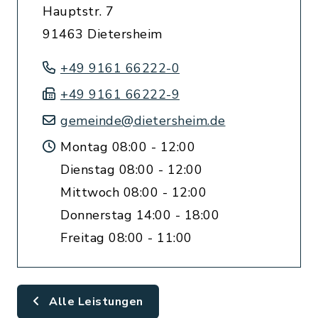
Hauptstr. 7
91463 Dietersheim
+49 9161 66222-0
+49 9161 66222-9
gemeinde@dietersheim.de
Montag 08:00 - 12:00
Dienstag 08:00 - 12:00
Mittwoch 08:00 - 12:00
Donnerstag 14:00 - 18:00
Freitag 08:00 - 11:00
Alle Leistungen