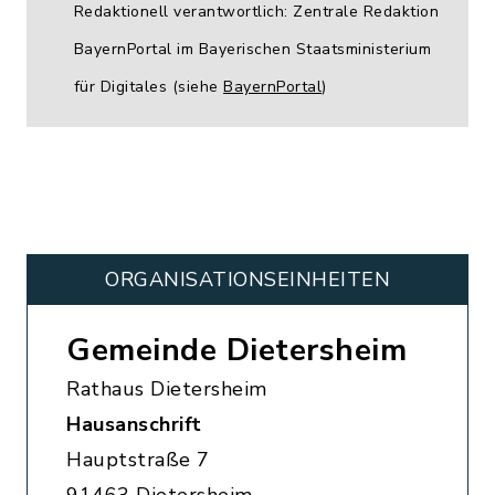
Redaktionell verantwortlich: Zentrale Redaktion
BayernPortal im Bayerischen Staatsministerium
für Digitales (siehe
BayernPortal
)
ORGANISATIONS­EINHEITEN
Gemeinde Dietersheim
Rathaus Dietersheim
Hausanschrift
Hauptstraße 7