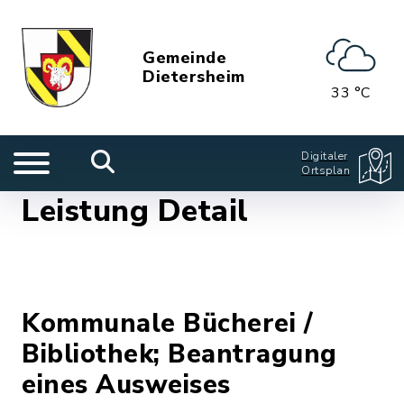
Gemeinde
Dietersheim
33 °C
Digitaler
Ortsplan
Leistung Detail
Kommunale Bücherei /
Bibliothek; Beantragung
eines Ausweises