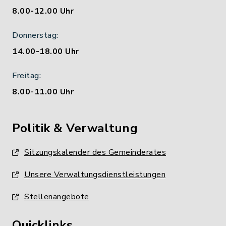
8.00-12.00 Uhr
Donnerstag:
14.00-18.00 Uhr
Freitag:
8.00-11.00 Uhr
Politik & Verwaltung
Sitzungskalender des Gemeinderates
Unsere Verwaltungsdienstleistungen
Stellenangebote
Quicklinks