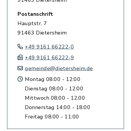
91463 Dietersheim
Postanschrift
Hauptstr. 7
91463 Dietersheim
+49 9161 66222-0
+49 9161 66222-9
gemeinde@dietersheim.de
Montag 08:00 - 12:00
Dienstag 08:00 - 12:00
Mittwoch 08:00 - 12:00
Donnerstag 14:00 - 18:00
Freitag 08:00 - 11:00