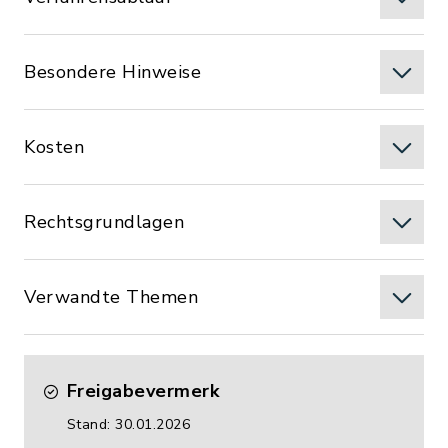
Besondere Hinweise
Kosten
Rechtsgrundlagen
Verwandte Themen
Freigabevermerk
Stand: 30.01.2026