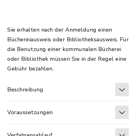
Sie erhalten nach der Anmeldung einen
Büchereiausweis oder Bibliotheksausweis. Für
die Benutzung einer kommunalen Bücherei
oder Bibliothek müssen Sie in der Regel eine
Gebühr bezahlen.
Beschreibung
Voraussetzungen
Verfahrensablauf