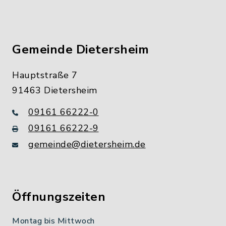
Gemeinde Dietersheim
Hauptstraße 7
91463 Dietersheim
09161 66222-0
09161 66222-9
gemeinde@dietersheim.de
Öffnungszeiten
Montag bis Mittwoch