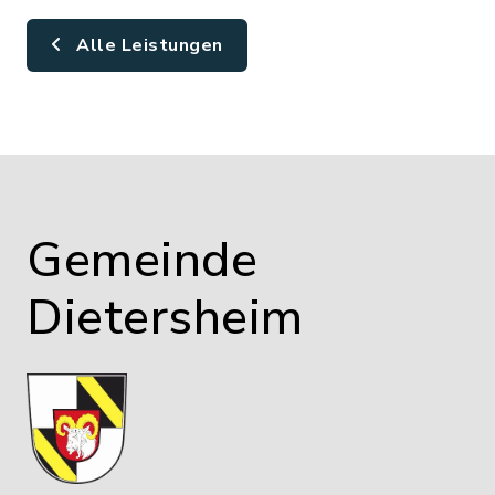
Alle Leistungen
Gemeinde
Dietersheim