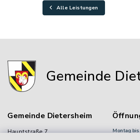
Alle Leistungen
Gemeinde Die
Gemeinde Dietersheim
Öffnun
Montag bis
Hauptstraße 7