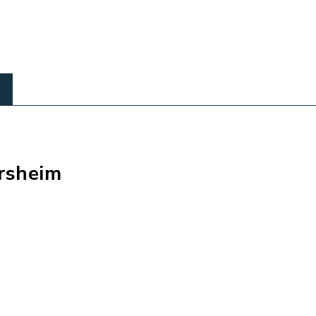
rsheim