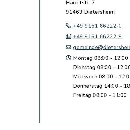
Hauptstr. 7
91463 Dietersheim
+49 9161 66222-0
+49 9161 66222-9
gemeinde@dietershei
Montag 08:00 - 12:00
Dienstag 08:00 - 12:0
Mittwoch 08:00 - 12:
Donnerstag 14:00 - 18
Freitag 08:00 - 11:00