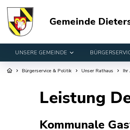
Gemeinde Dieter
UNSERE GEMEINDE
BÜRGERSERVIC
Bürgerservice & Politik
Unser Rathaus
Ihr
Leistung De
Kommunale Gasv