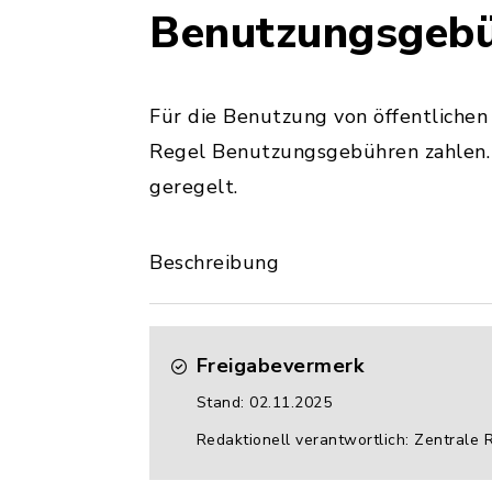
Benutzungsgeb
Für die Benutzung von öffentlichen
Regel Benutzungsgebühren zahlen. 
geregelt.
Beschreibung
Freigabevermerk
Stand: 02.11.2025
Redaktionell verantwortlich: Zentrale 