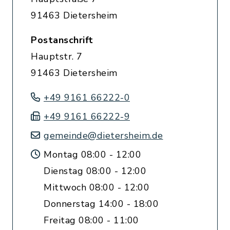
91463 Dietersheim
Postanschrift
Hauptstr. 7
91463 Dietersheim
+49 9161 66222-0
+49 9161 66222-9
gemeinde@dietersheim.de
Montag 08:00 - 12:00
Dienstag 08:00 - 12:00
Mittwoch 08:00 - 12:00
Donnerstag 14:00 - 18:00
Freitag 08:00 - 11:00