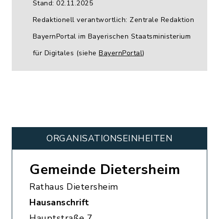
Stand: 02.11.2025
Redaktionell verantwortlich: Zentrale Redaktion
BayernPortal im Bayerischen Staatsministerium
für Digitales (siehe
BayernPortal
)
ORGANISATIONS­EINHEITEN
Gemeinde Dietersheim
Rathaus Dietersheim
Hausanschrift
Hauptstraße 7