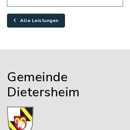
Alle Leistungen
Gemeinde
Dietersheim