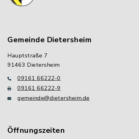
Gemeinde Dietersheim
Hauptstraße 7
91463 Dietersheim
09161 66222-0
09161 66222-9
gemeinde@dietersheim.de
Öffnungszeiten