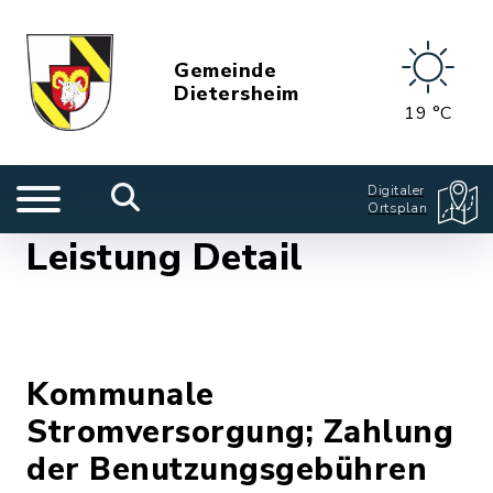
Gemeinde
Dietersheim
19 °C
Digitaler
Ortsplan
Leistung Detail
Kommunale
Stromversorgung; Zahlung
der Benutzungsgebühren