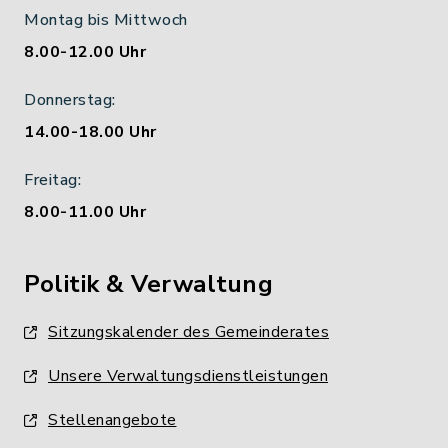
Montag bis Mittwoch
8.00-12.00 Uhr
Donnerstag:
14.00-18.00 Uhr
Freitag:
8.00-11.00 Uhr
Politik & Verwaltung
Sitzungskalender des Gemeinderates
Unsere Verwaltungsdienstleistungen
Stellenangebote