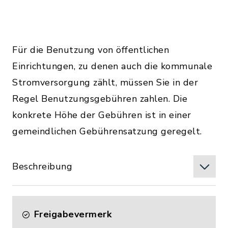
Für die Benutzung von öffentlichen
Einrichtungen, zu denen auch die kommunale
Stromversorgung zählt, müssen Sie in der
Regel Benutzungsgebühren zahlen. Die
konkrete Höhe der Gebühren ist in einer
gemeindlichen Gebührensatzung geregelt.
Beschreibung
Freigabevermerk