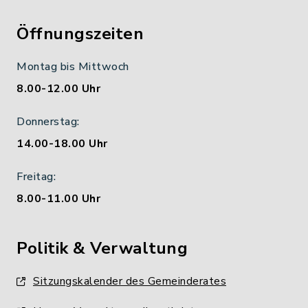
Öffnungszeiten
Montag bis Mittwoch
8.00-12.00 Uhr
Donnerstag:
14.00-18.00 Uhr
Freitag:
8.00-11.00 Uhr
Politik & Verwaltung
Sitzungskalender des Gemeinderates