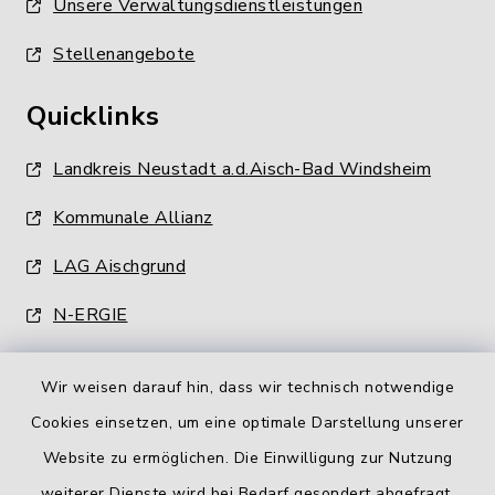
Unsere Verwaltungsdienstleistungen
Stellenangebote
Quicklinks
Landkreis Neustadt a.d.Aisch-Bad Windsheim
Kommunale Allianz
LAG Aischgrund
N-ERGIE
Wir weisen darauf hin, dass wir technisch notwendige
Cookies einsetzen, um eine optimale Darstellung unserer
Website zu ermöglichen. Die Einwilligung zur Nutzung
Kontakt
weiterer Dienste wird bei Bedarf gesondert abgefragt.