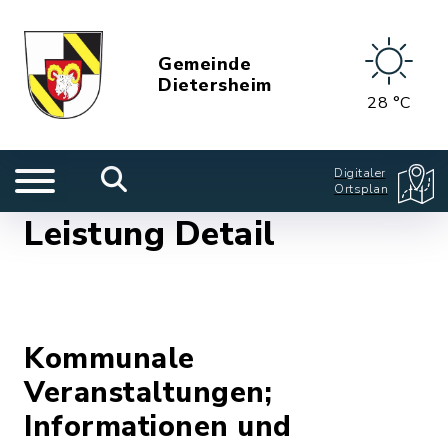
Gemeinde
Dietersheim
28 °C
Digitaler
Ortsplan
Leistung Detail
Kommunale
Veranstaltungen;
Informationen und