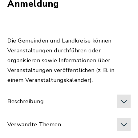
Anmeldung
Die Gemeinden und Landkreise können
Veranstaltungen durchführen oder
organisieren sowie Informationen über
Veranstaltungen veröffentlichen (z. B. in
einem Veranstaltungskalender).
Beschreibung
Verwandte Themen