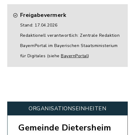
Freigabevermerk
Stand: 17.04.2026
Redaktionell verantwortlich: Zentrale Redaktion
BayernPortal im Bayerischen Staatsministerium
für Digitales (siehe
BayernPortal
)
ORGANISATIONS­EINHEITEN
Gemeinde Dietersheim