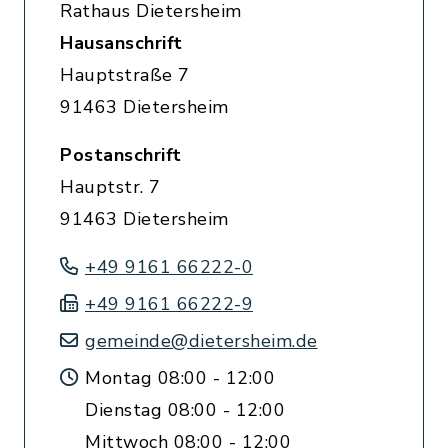
Rathaus Dietersheim
Hausanschrift
Hauptstraße 7
91463 Dietersheim
Postanschrift
Hauptstr. 7
91463 Dietersheim
+49 9161 66222-0
+49 9161 66222-9
gemeinde@dietersheim.de
Montag 08:00 - 12:00
Dienstag 08:00 - 12:00
Mittwoch 08:00 - 12:00