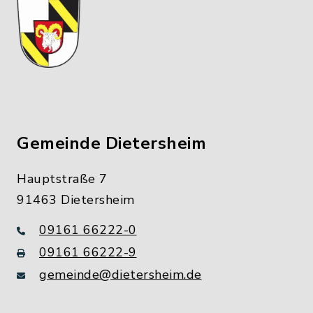
Gemeinde Dietersheim
Hauptstraße 7
91463 Dietersheim
09161 66222-0
09161 66222-9
gemeinde@dietersheim.de