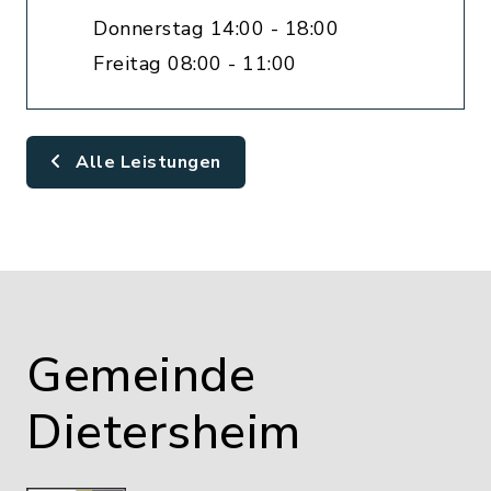
Donnerstag 14:00 - 18:00
Freitag 08:00 - 11:00
Alle Leistungen
Gemeinde
Dietersheim