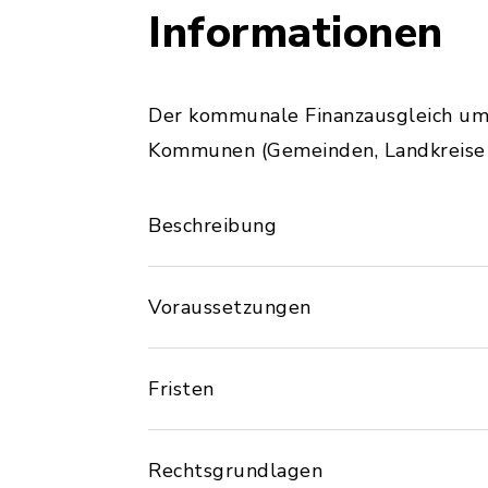
Informationen
Der kommunale Finanzausgleich umf
Kommunen (Gemeinden, Landkreise 
Beschreibung
Voraussetzungen
Fristen
Rechtsgrundlagen