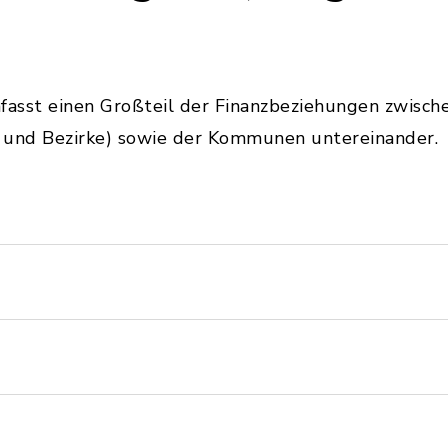
asst einen Großteil der Finanzbeziehungen zwische
und Bezirke) sowie der Kommunen untereinander.