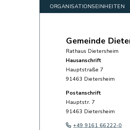
ORGANISATIONS­EINHEITEN
Gemeinde Diete
Rathaus Dietersheim
Hausanschrift
Hauptstraße 7
91463 Dietersheim
Postanschrift
Hauptstr. 7
91463 Dietersheim
+49 9161 66222-0