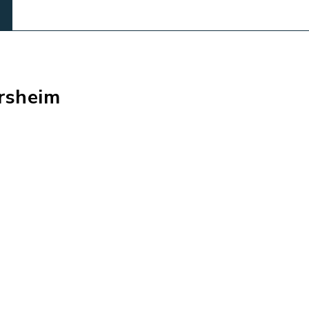
rsheim