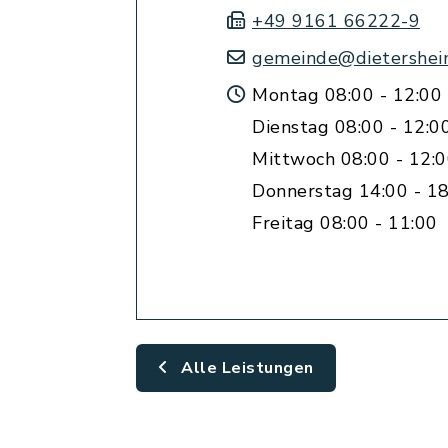
+49 9161 66222-9
gemeinde@dietershei
Montag 08:00 - 12:00
Dienstag 08:00 - 12:0
Mittwoch 08:00 - 12:
Donnerstag 14:00 - 18
Freitag 08:00 - 11:00
Alle Leistungen