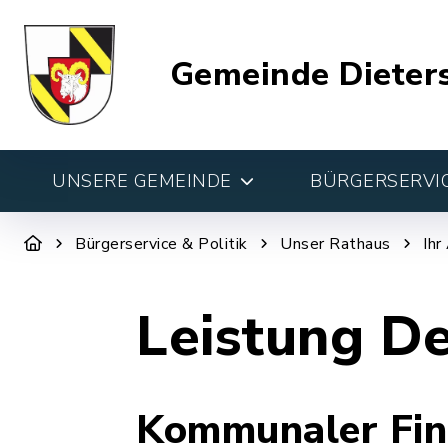
Gemeinde Dieter
UNSERE GEMEINDE
BÜRGERSERVIC
Bürgerservice & Politik
Unser Rathaus
Ihr
Leistung De
Kommunaler Fin