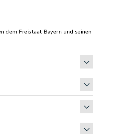
n dem Freistaat Bayern und seinen