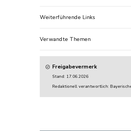
Weiterführende Links
Verwandte Themen
Freigabevermerk
Stand: 17.06.2026
Redaktionell verantwortlich: Bayerisch