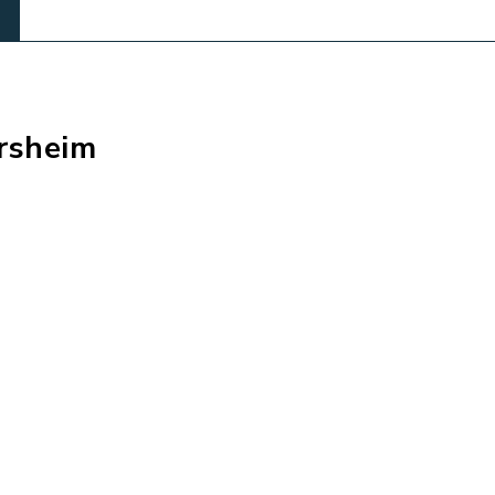
rsheim