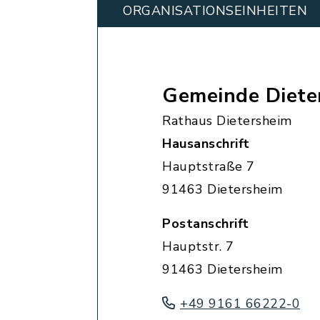
ORGANISATIONS­EINHEITEN
Gemeinde Diete
Rathaus Dietersheim
Hausanschrift
Hauptstraße 7
91463 Dietersheim
Postanschrift
Hauptstr. 7
91463 Dietersheim
+49 9161 66222-0