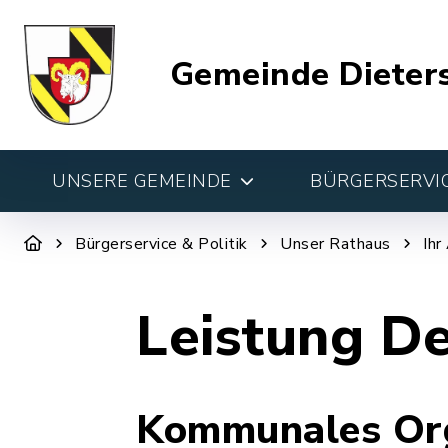
Gemeinde Dieter
UNSERE GEMEINDE
BÜRGERSERVIC
Bürgerservice & Politik
Unser Rathaus
Ihr
Leistung De
Kommunales Org