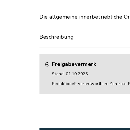
Die allgemeine innerbetriebliche O
Beschreibung
Freigabevermerk
Stand: 01.10.2025
Redaktionell verantwortlich: Zentrale 