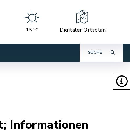
Digitaler Ortsplan
15 °C
SUCHE
; Informationen