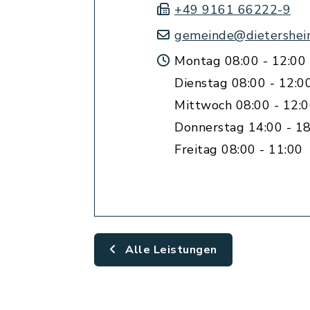
+49 9161 66222-9
gemeinde@dietershei
Montag 08:00 - 12:00
Dienstag 08:00 - 12:0
Mittwoch 08:00 - 12:
Donnerstag 14:00 - 18
Freitag 08:00 - 11:00
Alle Leistungen