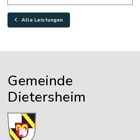
Alle Leistungen
Gemeinde
Dietersheim