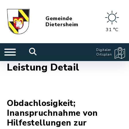
Gemeinde
Dietersheim
31 °C
Digitaler
Ortsplan
Leistung Detail
Obdachlosigkeit;
Inanspruchnahme von
Hilfestellungen zur