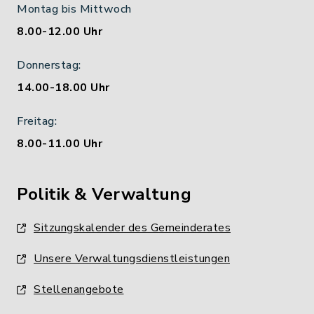
Montag bis Mittwoch
8.00-12.00 Uhr
Donnerstag:
14.00-18.00 Uhr
Freitag:
8.00-11.00 Uhr
Politik & Verwaltung
Sitzungskalender des Gemeinderates
Unsere Verwaltungsdienstleistungen
Stellenangebote