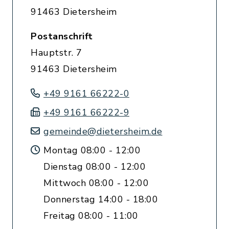
91463 Dietersheim
Postanschrift
Hauptstr. 7
91463 Dietersheim
+49 9161 66222-0
+49 9161 66222-9
gemeinde@dietersheim.de
Montag 08:00 - 12:00
Dienstag 08:00 - 12:00
Mittwoch 08:00 - 12:00
Donnerstag 14:00 - 18:00
Freitag 08:00 - 11:00