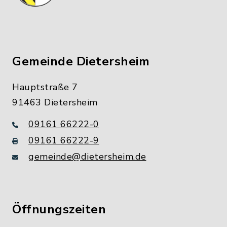
Gemeinde Dietersheim
Hauptstraße 7
91463 Dietersheim
09161 66222-0
09161 66222-9
gemeinde@dietersheim.de
Öffnungszeiten