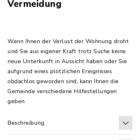
Vermeidung
Wenn Ihnen der Verlust der Wohnung droht
und Sie aus eigener Kraft trotz Suche keine
neue Unterkunft in Aussicht haben oder Sie
aufgrund eines plötzlichen Ereignisses
obdachlos geworden sind, kann Ihnen die
Gemeinde verschiedene Hilfestellungen
geben.
Beschreibung