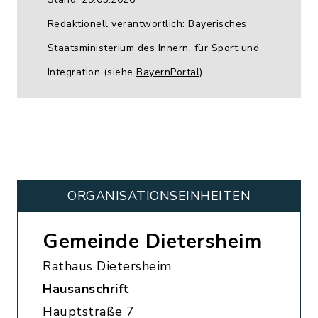
Redaktionell verantwortlich: Bayerisches
Staatsministerium des Innern, für Sport und
Integration (siehe
BayernPortal
)
ORGANISATIONS­EINHEITEN
Gemeinde Dietersheim
Rathaus Dietersheim
Hausanschrift
Hauptstraße 7