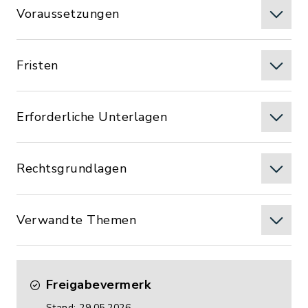
Voraussetzungen
Fristen
Erforderliche Unterlagen
Rechtsgrundlagen
Verwandte Themen
Freigabevermerk
Stand: 29.05.2026