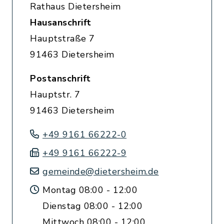
Rathaus Dietersheim
Hausanschrift
Hauptstraße 7
91463 Dietersheim
Postanschrift
Hauptstr. 7
91463 Dietersheim
+49 9161 66222-0
+49 9161 66222-9
gemeinde@dietersheim.de
Montag 08:00 - 12:00
Dienstag 08:00 - 12:00
Mittwoch 08:00 - 12:00