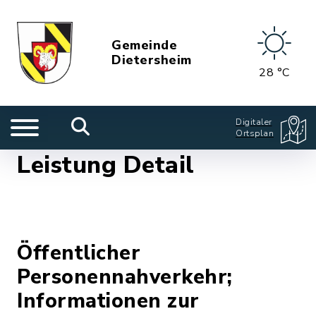
Gemeinde
Dietersheim
28 °C
Digitaler
Ortsplan
Leistung Detail
Öffentlicher
Personennahverkehr;
Informationen zur