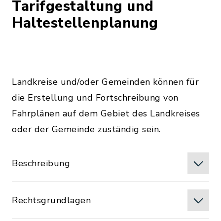
Tarifgestaltung und
Haltestellenplanung
Landkreise und/oder Gemeinden können für
die Erstellung und Fortschreibung von
Fahrplänen auf dem Gebiet des Landkreises
oder der Gemeinde zuständig sein.
Beschreibung
Rechtsgrundlagen