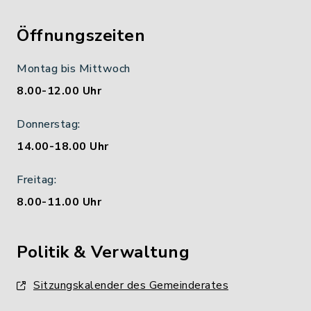
Öffnungszeiten
Montag bis Mittwoch
8.00-12.00 Uhr
Donnerstag:
14.00-18.00 Uhr
Freitag:
8.00-11.00 Uhr
Politik & Verwaltung
Sitzungskalender des Gemeinderates