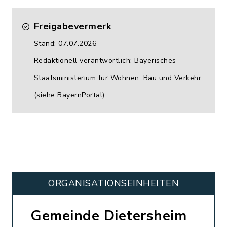
Freigabevermerk
Stand: 07.07.2026
Redaktionell verantwortlich: Bayerisches
Staatsministerium für Wohnen, Bau und Verkehr
(siehe
BayernPortal
)
ORGANISATIONS­EINHEITEN
Gemeinde Dietersheim