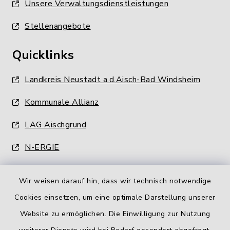
Unsere Verwaltungsdienstleistungen
Stellenangebote
Quicklinks
Landkreis Neustadt a.d.Aisch-Bad Windsheim
Kommunale Allianz
LAG Aischgrund
N-ERGIE
Wir weisen darauf hin, dass wir technisch notwendige
Cookies einsetzen, um eine optimale Darstellung unserer
Website zu ermöglichen. Die Einwilligung zur Nutzung
Kontakt