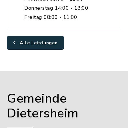
Donnerstag 14:00 - 18:00
Freitag 08:00 - 11:00
Alle Leistungen
Gemeinde
Dietersheim