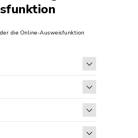
sfunktion
oder die Online-Ausweisfunktion