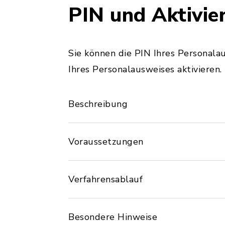
PIN und Aktivie
Sie können die PIN Ihres Personala
Ihres Personalausweises aktivieren.
Beschreibung
Voraussetzungen
Verfahrensablauf
Besondere Hinweise