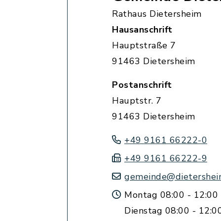
Rathaus Dietersheim
Hausanschrift
Hauptstraße 7
91463 Dietersheim
Postanschrift
Hauptstr. 7
91463 Dietersheim
+49 9161 66222-0
+49 9161 66222-9
gemeinde@dietershei
Montag 08:00 - 12:00
Dienstag 08:00 - 12:0