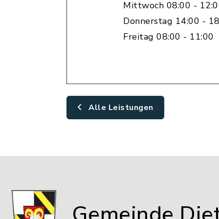
Mittwoch 08:00 - 12:
Donnerstag 14:00 - 18
Freitag 08:00 - 11:00
Alle Leistungen
Gemeinde Die