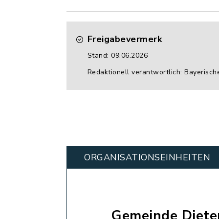
Freigabevermerk
Stand: 09.06.2026
Redaktionell verantwortlich: Bayerisch
ORGANISATIONS­EINHEITEN
Gemeinde Diete