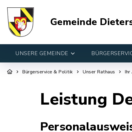
Gemeinde Dieter
UNSERE GEMEINDE
BÜRGERSERVIC
Bürgerservice & Politik
Unser Rathaus
Ihr
Leistung De
Personalausweis