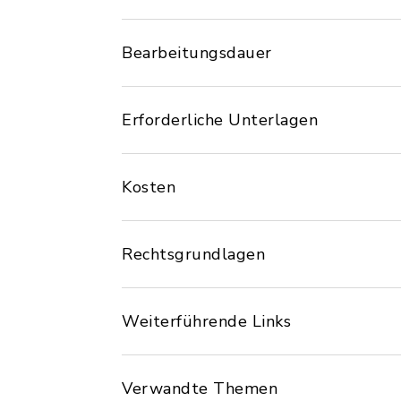
Bearbeitungsdauer
Erforderliche Unterlagen
Kosten
Rechtsgrundlagen
Weiterführende Links
Verwandte Themen