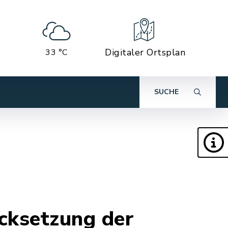
Digitaler Ortsplan
33 °C
SUCHE
cksetzung der