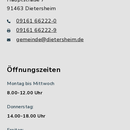
91463 Dietersheim
09161 66222-0
09161 66222-9
gemeinde@dietersheim.de
Öffnungszeiten
Montag bis Mittwoch
8.00-12.00 Uhr
Donnerstag:
14.00-18.00 Uhr