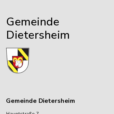
Gemeinde
Dietersheim
Gemeinde Dietersheim
Hauptstraße 7