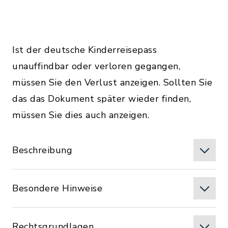
Ist der deutsche Kinderreisepass
unauffindbar oder verloren gegangen,
müssen Sie den Verlust anzeigen. Sollten Sie
das das Dokument später wieder finden,
müssen Sie dies auch anzeigen.
Beschreibung
Besondere Hinweise
Rechtsgrundlagen