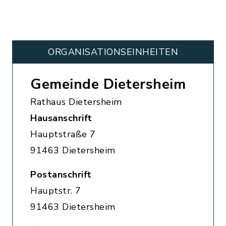
ORGANISATIONS­EINHEITEN
Gemeinde Dietersheim
Rathaus Dietersheim
Hausanschrift
Hauptstraße 7
91463 Dietersheim
Postanschrift
Hauptstr. 7
91463 Dietersheim