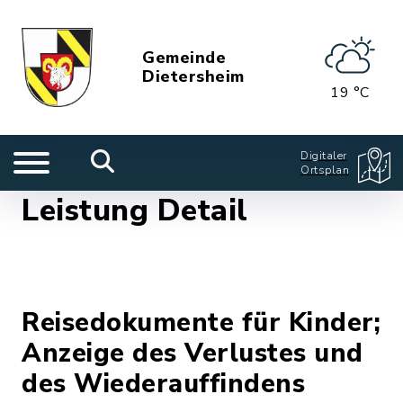
Gemeinde
Dietersheim
19 °C
Digitaler
Ortsplan
Leistung Detail
Reisedokumente für Kinder;
Anzeige des Verlustes und
des Wiederauffindens