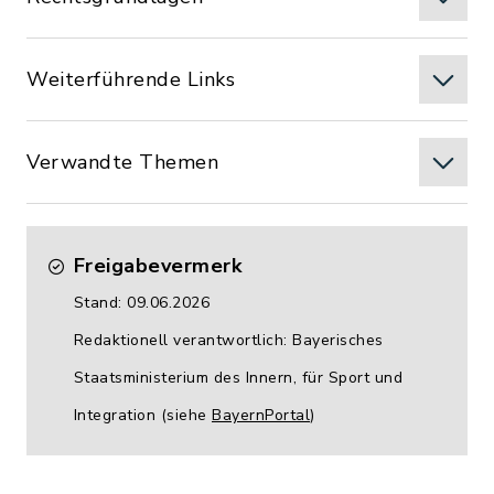
Weiterführende Links
Verwandte Themen
Freigabevermerk
Stand: 09.06.2026
Redaktionell verantwortlich: Bayerisches
Staatsministerium des Innern, für Sport und
Integration (siehe
BayernPortal
)