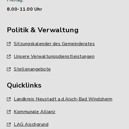
Freitag:
8.00-11.00 Uhr
Politik & Verwaltung
Sitzungskalender des Gemeinderates
Unsere Verwaltungsdienstleistungen
Stellenangebote
Quicklinks
Landkreis Neustadt a.d.Aisch-Bad Windsheim
Kommunale Allianz
LAG Aischgrund