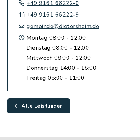
+49 9161 66222-0
+49 9161 66222-9
gemeinde@dietersheim.de
Montag 08:00 - 12:00
Dienstag 08:00 - 12:00
Mittwoch 08:00 - 12:00
Donnerstag 14:00 - 18:00
Freitag 08:00 - 11:00
Alle Leistungen