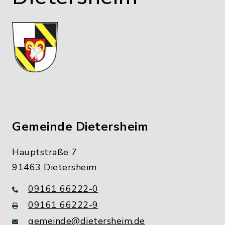
Gemeinde Dietersheim
Hauptstraße 7
91463 Dietersheim
09161 66222-0
09161 66222-9
gemeinde@dietersheim.de