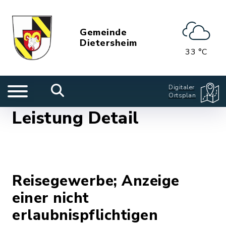
Gemeinde
Dietersheim
33 °C
Digitaler
Ortsplan
Leistung Detail
Reisegewerbe; Anzeige
einer nicht
erlaubnispflichtigen