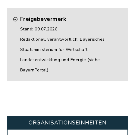
Freigabevermerk
Stand: 09.07.2026
Redaktionell verantwortlich: Bayerisches
Staatsministerium für Wirtschaft,
Landesentwicklung und Energie (siehe
BayernPortal
)
ORGANISATIONS­EINHEITEN