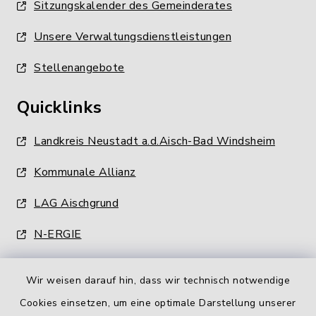
Sitzungskalender des Gemeinderates
Unsere Verwaltungsdienstleistungen
Stellenangebote
Quicklinks
Landkreis Neustadt a.d.Aisch-Bad Windsheim
Kommunale Allianz
LAG Aischgrund
N-ERGIE
Wir weisen darauf hin, dass wir technisch notwendige
Cookies einsetzen, um eine optimale Darstellung unserer