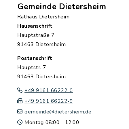
Gemeinde Dietersheim
Rathaus Dietersheim
Hausanschrift
Hauptstraße 7
91463 Dietersheim
Postanschrift
Hauptstr. 7
91463 Dietersheim
+49 9161 66222-0
+49 9161 66222-9
gemeinde@dietersheim.de
Montag 08:00 - 12:00