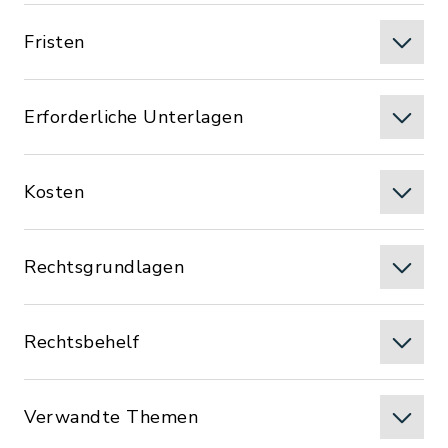
Fristen
Erforderliche Unterlagen
Kosten
Rechtsgrundlagen
Rechtsbehelf
Verwandte Themen