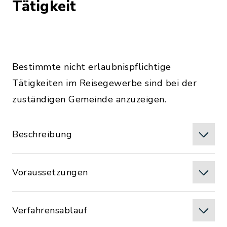
Tätigkeit
Bestimmte nicht erlaubnispflichtige
Tätigkeiten im Reisegewerbe sind bei der
zuständigen Gemeinde anzuzeigen.
Beschreibung
Voraussetzungen
Verfahrensablauf