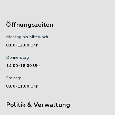
Öffnungszeiten
Montag bis Mittwoch
8.00-12.00 Uhr
Donnerstag:
14.00-18.00 Uhr
Freitag:
8.00-11.00 Uhr
Politik & Verwaltung