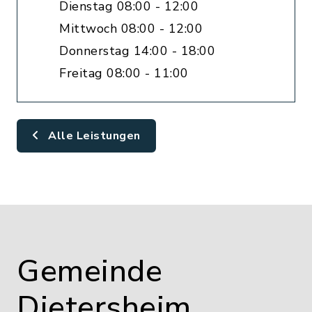
Dienstag 08:00 - 12:00
Mittwoch 08:00 - 12:00
Donnerstag 14:00 - 18:00
Freitag 08:00 - 11:00
Alle Leistungen
Gemeinde
Dietersheim