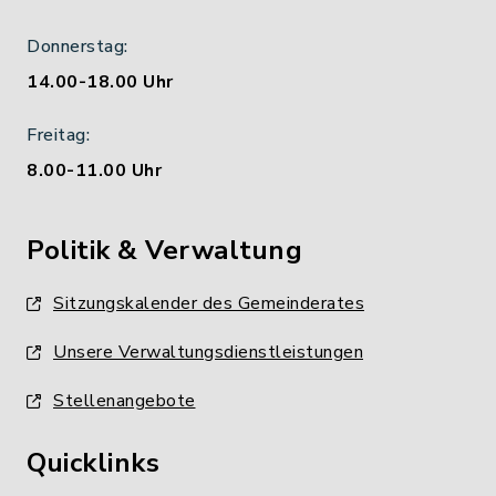
Donnerstag:
14.00-18.00 Uhr
Freitag:
8.00-11.00 Uhr
Politik & Verwaltung
Sitzungskalender des Gemeinderates
Unsere Verwaltungsdienstleistungen
Stellenangebote
Quicklinks