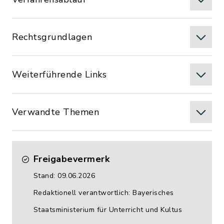
Rechtsgrundlagen
Weiterführende Links
Verwandte Themen
Freigabevermerk
Stand: 09.06.2026
Redaktionell verantwortlich: Bayerisches
Staatsministerium für Unterricht und Kultus