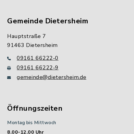
Gemeinde Dietersheim
Hauptstraße 7
91463 Dietersheim
09161 66222-0
09161 66222-9
gemeinde@dietersheim.de
Öffnungszeiten
Montag bis Mittwoch
8.00-12.00 Uhr