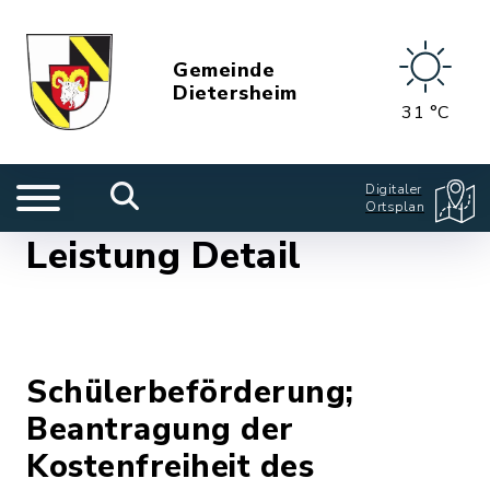
Gemeinde
Dietersheim
31 °C
Digitaler
Ortsplan
Leistung Detail
Schülerbeförderung;
Beantragung der
Kostenfreiheit des