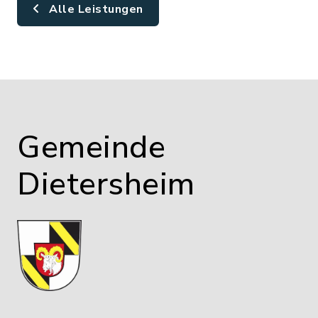
Alle Leistungen
Gemeinde
Dietersheim