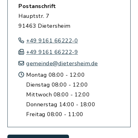
Postanschrift
Hauptstr. 7
91463 Dietersheim
+49 9161 66222-0
+49 9161 66222-9
gemeinde@dietersheim.de
Montag 08:00 - 12:00
Dienstag 08:00 - 12:00
Mittwoch 08:00 - 12:00
Donnerstag 14:00 - 18:00
Freitag 08:00 - 11:00