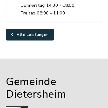
Donnerstag 14:00 - 18:00
Freitag 08:00 - 11:00
Alle Leistungen
Gemeinde
Dietersheim