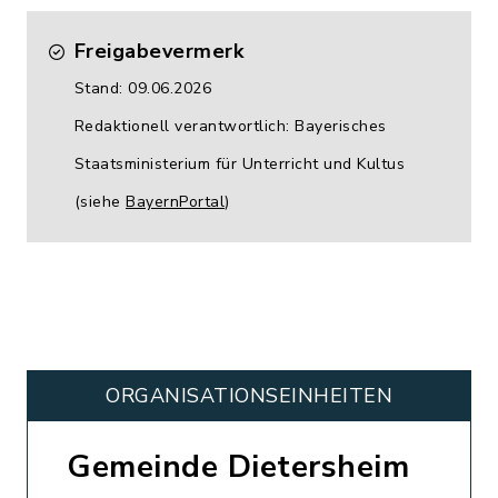
Freigabevermerk
Stand: 09.06.2026
Redaktionell verantwortlich: Bayerisches
Staatsministerium für Unterricht und Kultus
(siehe
BayernPortal
)
ORGANISATIONS­EINHEITEN
Gemeinde Dietersheim