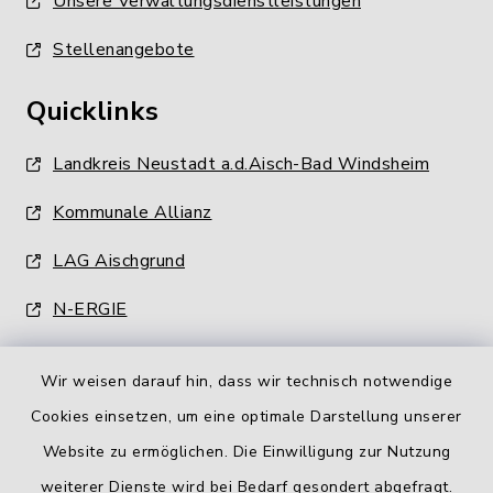
Unsere Verwaltungsdienstleistungen
Stellenangebote
Quicklinks
Landkreis Neustadt a.d.Aisch-Bad Windsheim
Kommunale Allianz
LAG Aischgrund
N-ERGIE
Wir weisen darauf hin, dass wir technisch notwendige
Cookies einsetzen, um eine optimale Darstellung unserer
Website zu ermöglichen. Die Einwilligung zur Nutzung
Kontakt
weiterer Dienste wird bei Bedarf gesondert abgefragt.