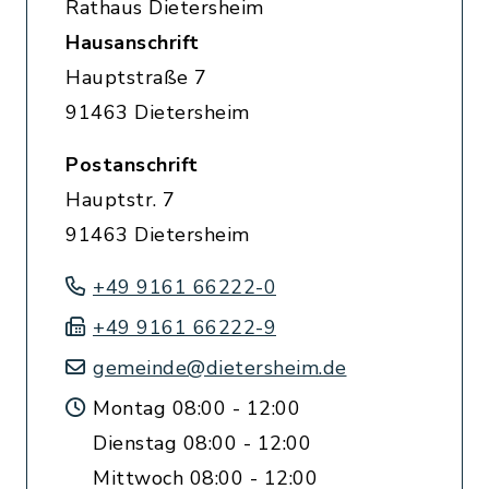
Rathaus Dietersheim
Hausanschrift
Hauptstraße 7
91463 Dietersheim
Postanschrift
Hauptstr. 7
91463 Dietersheim
+49 9161 66222-0
+49 9161 66222-9
gemeinde@dietersheim.de
Montag 08:00 - 12:00
Dienstag 08:00 - 12:00
Mittwoch 08:00 - 12:00