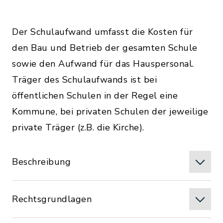
Der Schulaufwand umfasst die Kosten für
den Bau und Betrieb der gesamten Schule
sowie den Aufwand für das Hauspersonal.
Träger des Schulaufwands ist bei
öffentlichen Schulen in der Regel eine
Kommune, bei privaten Schulen der jeweilige
private Träger (z.B. die Kirche).
Beschreibung
Rechtsgrundlagen