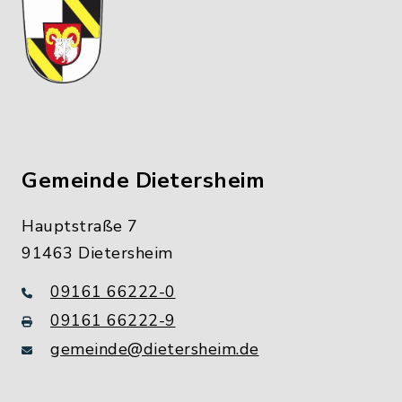
Gemeinde Dietersheim
Hauptstraße 7
91463 Dietersheim
09161 66222-0
09161 66222-9
gemeinde@dietersheim.de