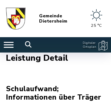
Gemeinde
Dietersheim
25 °C
Digitaler
Ortsplan
Leistung Detail
Schulaufwand;
Informationen über Träger