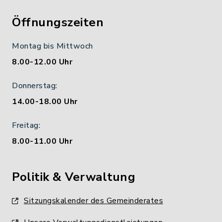
Öffnungszeiten
Montag bis Mittwoch
8.00-12.00 Uhr
Donnerstag:
14.00-18.00 Uhr
Freitag:
8.00-11.00 Uhr
Politik & Verwaltung
Sitzungskalender des Gemeinderates