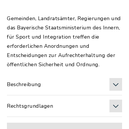
Gemeinden, Landratsämter, Regierungen und
das Bayerische Staatsministerium des Innern,
für Sport und Integration treffen die
erforderlichen Anordnungen und
Entscheidungen zur Aufrechterhaltung der
öffentlichen Sicherheit und Ordnung.
Beschreibung
Rechtsgrundlagen