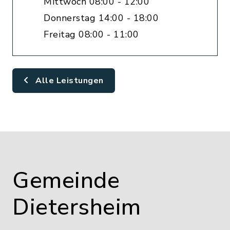
Mittwoch 08:00 - 12:00
Donnerstag 14:00 - 18:00
Freitag 08:00 - 11:00
Alle Leistungen
Gemeinde
Dietersheim