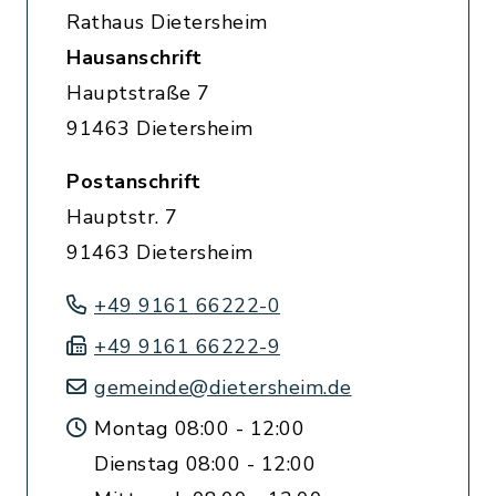
Rathaus Dietersheim
Hausanschrift
Hauptstraße 7
91463 Dietersheim
Postanschrift
Hauptstr. 7
91463 Dietersheim
+49 9161 66222-0
+49 9161 66222-9
gemeinde@dietersheim.de
Montag 08:00 - 12:00
Dienstag 08:00 - 12:00