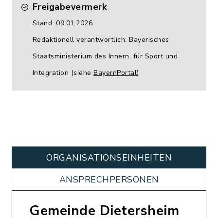
Freigabevermerk
Stand: 09.01.2026
Redaktionell verantwortlich: Bayerisches
Staatsministerium des Innern, für Sport und
Integration (siehe
BayernPortal
)
ORGANISATIONS­EINHEITEN
ANSPRECHPERSONEN
Gemeinde Dietersheim