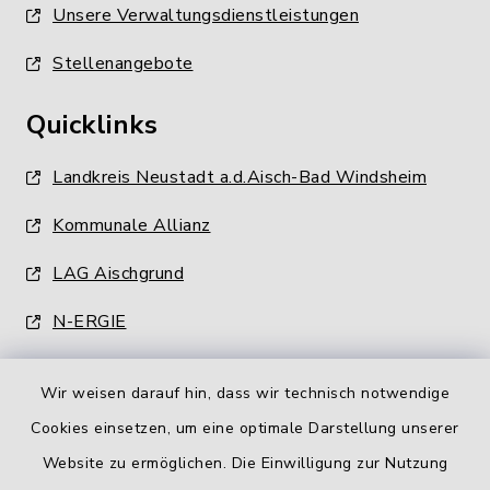
Unsere Verwaltungsdienstleistungen
Stellenangebote
Quicklinks
Landkreis Neustadt a.d.Aisch-Bad Windsheim
Kommunale Allianz
LAG Aischgrund
N-ERGIE
Wir weisen darauf hin, dass wir technisch notwendige
Cookies einsetzen, um eine optimale Darstellung unserer
Website zu ermöglichen. Die Einwilligung zur Nutzung
Kontakt