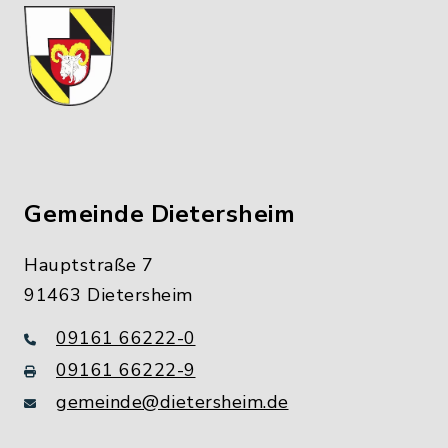
Gemeinde Dietersheim
Hauptstraße 7
91463 Dietersheim
09161 66222-0
09161 66222-9
gemeinde@dietersheim.de