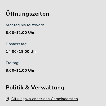
Öffnungszeiten
Montag bis Mittwoch
8.00-12.00 Uhr
Donnerstag:
14.00-18.00 Uhr
Freitag:
8.00-11.00 Uhr
Politik & Verwaltung
Sitzungskalender des Gemeinderates