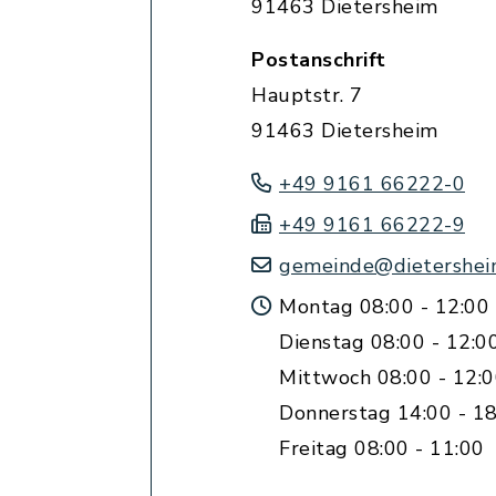
91463 Dietersheim
Postanschrift
Hauptstr. 7
91463 Dietersheim
+49 9161 66222-0
+49 9161 66222-9
gemeinde@dietershei
Montag 08:00 - 12:00
Dienstag 08:00 - 12:0
Mittwoch 08:00 - 12:
Donnerstag 14:00 - 18
Freitag 08:00 - 11:00