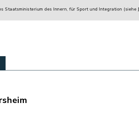
es Staatsministerium des Innern, für Sport und Integration (siehe
rsheim