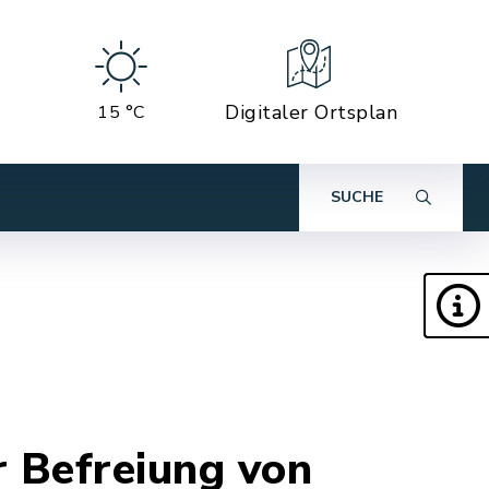
Digitaler Ortsplan
15 °C
SUCHE
r Befreiung von