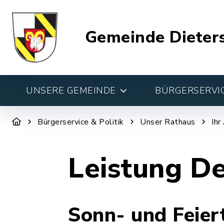
Gemeinde Dieter
UNSERE GEMEINDE
BÜRGERSERVIC
Bürgerservice & Politik
Unser Rathaus
Ihr
Leistung De
Sonn- und Feier