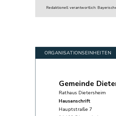
Redaktionell verantwortlich: Bayerisch
ORGANISATIONS­EINHEITEN
Gemeinde Diete
Rathaus Dietersheim
Hausanschrift
Hauptstraße 7