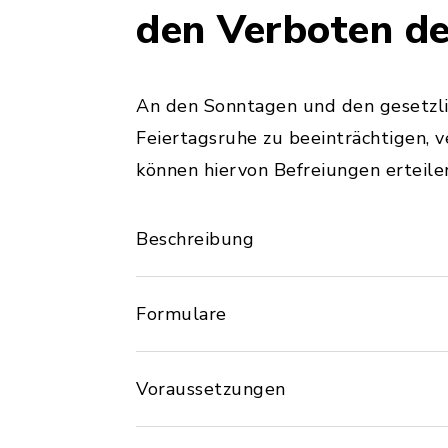
den Verboten de
An den Sonntagen und den gesetzlic
Feiertagsruhe zu beeinträchtigen, 
können hiervon Befreiungen erteile
Beschreibung
Formulare
Voraussetzungen