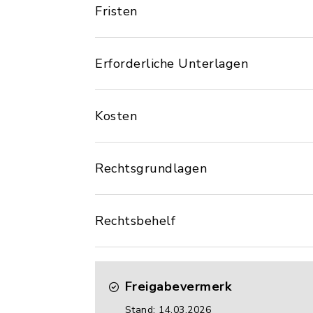
Fristen
Erforderliche Unterlagen
Kosten
Rechtsgrundlagen
Rechtsbehelf
Freigabevermerk
Stand: 14.03.2026