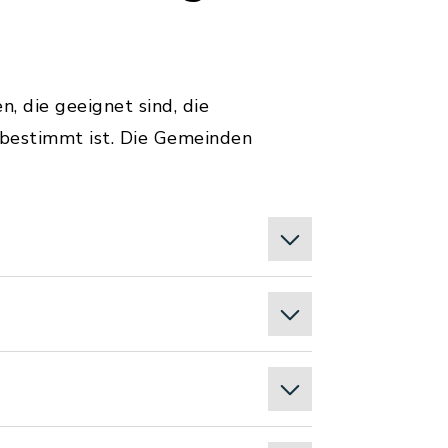
, die geeignet sind, die
 bestimmt ist. Die Gemeinden