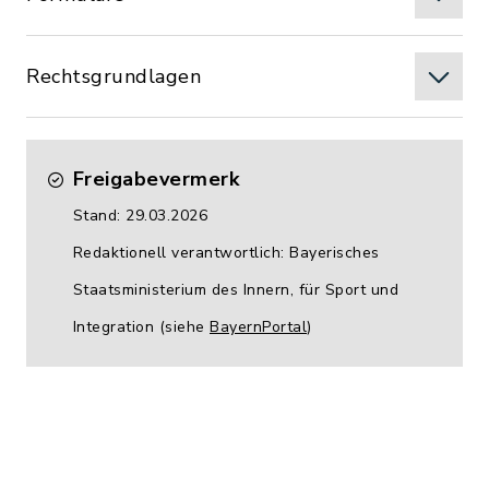
Rechtsgrundlagen
Freigabevermerk
Stand: 29.03.2026
Redaktionell verantwortlich: Bayerisches
Staatsministerium des Innern, für Sport und
Integration (siehe
BayernPortal
)