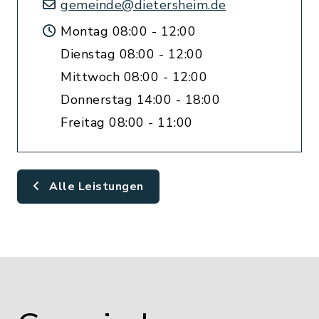
gemeinde@dietersheim.de
Montag 08:00 - 12:00
Dienstag 08:00 - 12:00
Mittwoch 08:00 - 12:00
Donnerstag 14:00 - 18:00
Freitag 08:00 - 11:00
Alle Leistungen