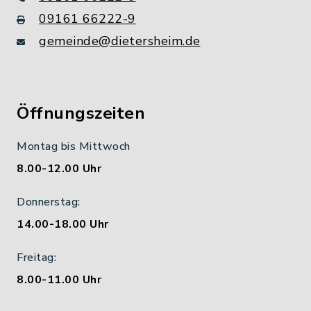
09161 66222-9
gemeinde@dietersheim.de
Öffnungszeiten
Montag bis Mittwoch
8.00-12.00 Uhr
Donnerstag:
14.00-18.00 Uhr
Freitag:
8.00-11.00 Uhr