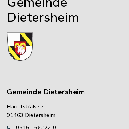
Gemeinde
Dietersheim
Gemeinde Dietersheim
Hauptstraße 7
91463 Dietersheim
09161 66222-0