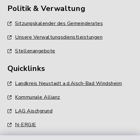
Politik & Verwaltung
Sitzungskalender des Gemeinderates
Unsere Verwaltungsdienstleistungen
Stellenangebote
Quicklinks
Landkreis Neustadt a.d.Aisch-Bad Windsheim
Kommunale Allianz
LAG Aischgrund
N-ERGIE