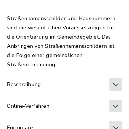
Straßennamensschilder und Hausnummern
sind die wesentlichen Voraussetzungen für
die Orientierung im Gemeindegebiet. Das
Anbringen von Straßennamensschildern ist
die Folge einer gemeindlichen
Straßenbenennung.
Beschreibung
Online-Verfahren
Formulare