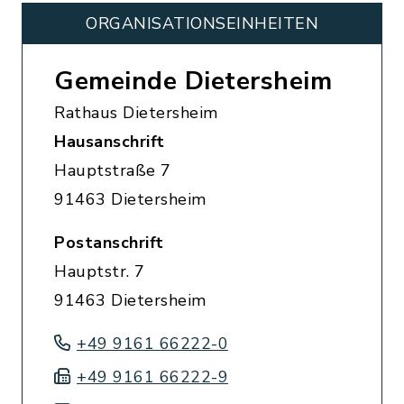
ORGANISATIONS­EINHEITEN
Gemeinde Dietersheim
Rathaus Dietersheim
Hausanschrift
Hauptstraße 7
91463 Dietersheim
Postanschrift
Hauptstr. 7
91463 Dietersheim
+49 9161 66222-0
+49 9161 66222-9