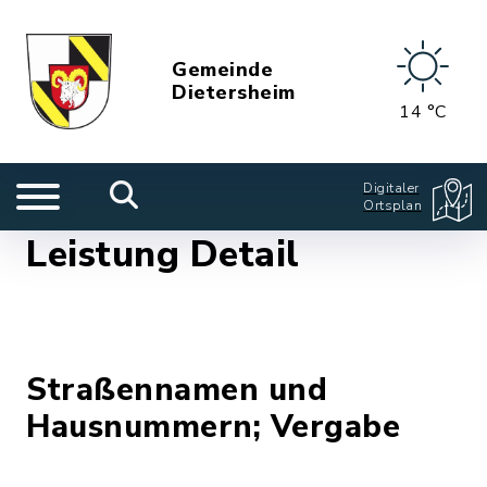
Gemeinde
Dietersheim
14 °C
Digitaler
Ortsplan
Leistung Detail
Straßennamen und
Hausnummern; Vergabe