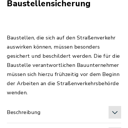
Baustellensicherung
Baustellen, die sich auf den Straßenverkehr
auswirken können, müssen besonders
gesichert und beschildert werden. Die für die
Baustelle verantwortlichen Bauunternehmer
müssen sich hierzu frühzeitig vor dem Beginn
der Arbeiten an die Straßenverkehrsbehörde
wenden.
Beschreibung