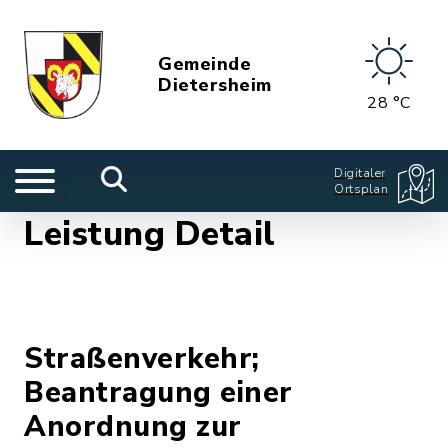
Gemeinde
Dietersheim
28 °C
Digitaler
Ortsplan
Leistung Detail
Straßenverkehr;
Beantragung einer
Anordnung zur