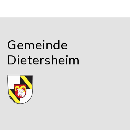
Gemeinde
Dietersheim