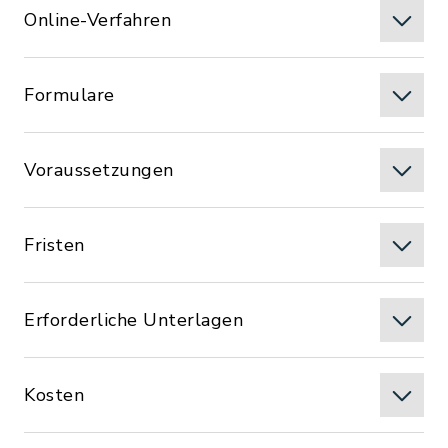
Online-Verfahren
Formulare
Voraussetzungen
Fristen
Erforderliche Unterlagen
Kosten