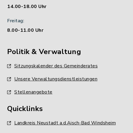
14.00-18.00 Uhr
Freitag:
8.00-11.00 Uhr
Politik & Verwaltung
Sitzungskalender des Gemeinderates
Unsere Verwaltungsdienstleistungen
Stellenangebote
Quicklinks
Landkreis Neustadt a.d.Aisch-Bad Windsheim