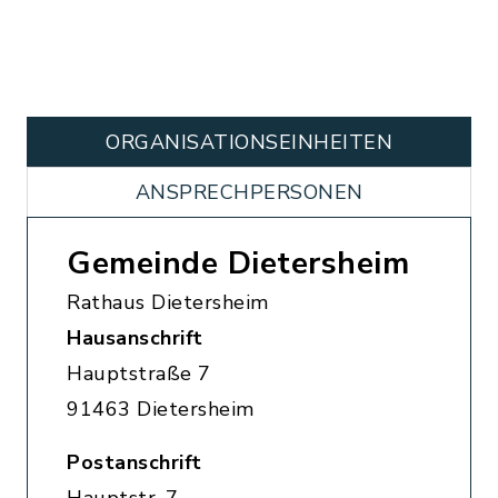
ORGANISATIONS­EINHEITEN
ANSPRECHPERSONEN
Gemeinde Dietersheim
Rathaus Dietersheim
Hausanschrift
Hauptstraße 7
91463 Dietersheim
Postanschrift