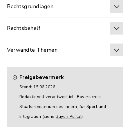
Rechtsgrundlagen
Rechtsbehelf
Verwandte Themen
Freigabevermerk
Stand: 15.06.2026
Redaktionell verantwortlich: Bayerisches
Staatsministerium des Innern, für Sport und
Integration (siehe
BayernPortal
)