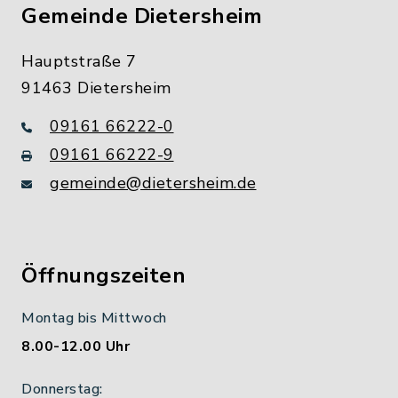
Gemeinde Dietersheim
Hauptstraße 7
91463 Dietersheim
09161 66222-0
09161 66222-9
gemeinde@dietersheim.de
Öffnungszeiten
Montag bis Mittwoch
8.00-12.00 Uhr
Donnerstag: