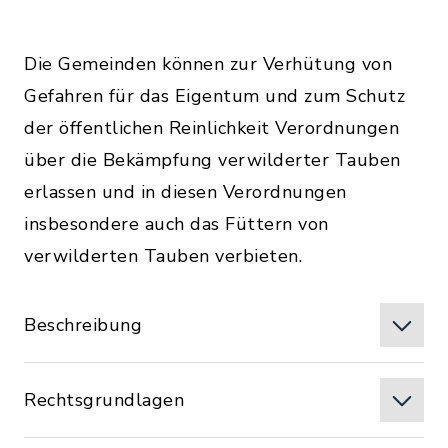
Die Gemeinden können zur Verhütung von
Gefahren für das Eigentum und zum Schutz
der öffentlichen Reinlichkeit Verordnungen
über die Bekämpfung verwilderter Tauben
erlassen und in diesen Verordnungen
insbesondere auch das Füttern von
verwilderten Tauben verbieten.
Beschreibung
Rechtsgrundlagen