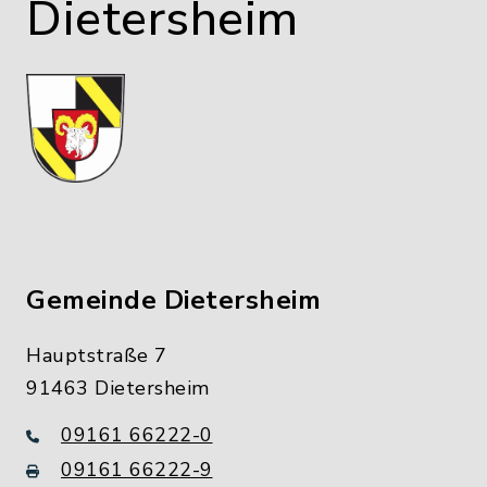
Dietersheim
Gemeinde Dietersheim
Hauptstraße 7
91463 Dietersheim
09161 66222-0
09161 66222-9