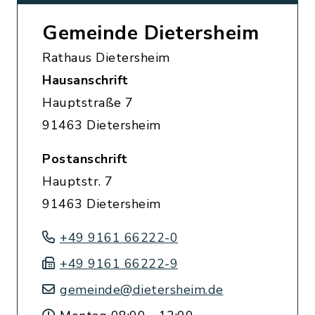
Gemeinde Dietersheim
Rathaus Dietersheim
Hausanschrift
Hauptstraße 7
91463 Dietersheim
Postanschrift
Hauptstr. 7
91463 Dietersheim
+49 9161 66222-0
+49 9161 66222-9
gemeinde@dietersheim.de