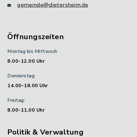
gemeinde@dietersheim.de
Öffnungszeiten
Montag bis Mittwoch
8.00-12.00 Uhr
Donnerstag:
14.00-18.00 Uhr
Freitag:
8.00-11.00 Uhr
Politik & Verwaltung