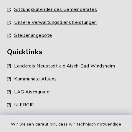
Sitzungskalender des Gemeinderates
Unsere Verwaltungsdienstleistungen
Stellenangebote
Quicklinks
Landkreis Neustadt a.d.Aisch-Bad Windsheim
Kommunale Allianz
LAG Aischgrund
N-ERGIE
Wir weisen darauf hin, dass wir technisch notwendige