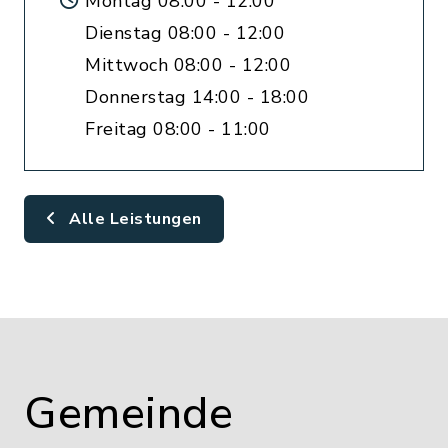
Montag 08:00 - 12:00
Dienstag 08:00 - 12:00
Mittwoch 08:00 - 12:00
Donnerstag 14:00 - 18:00
Freitag 08:00 - 11:00
Alle Leistungen
Gemeinde