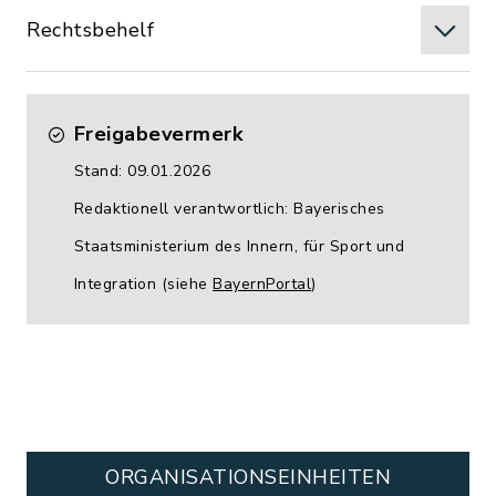
Rechtsbehelf
Freigabevermerk
Stand: 09.01.2026
Redaktionell verantwortlich: Bayerisches
Staatsministerium des Innern, für Sport und
Integration (siehe
BayernPortal
)
ORGANISATIONS­EINHEITEN