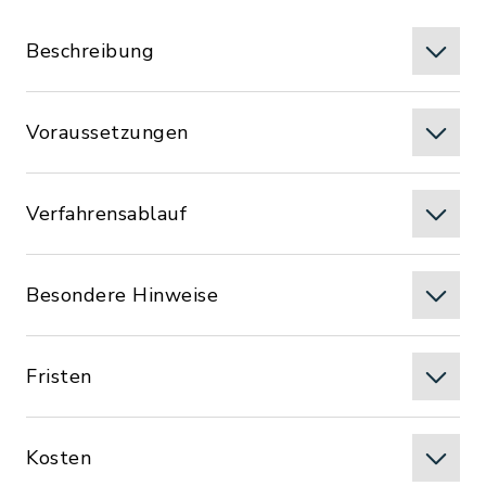
Beschreibung
Voraussetzungen
Verfahrensablauf
Besondere Hinweise
Fristen
Kosten