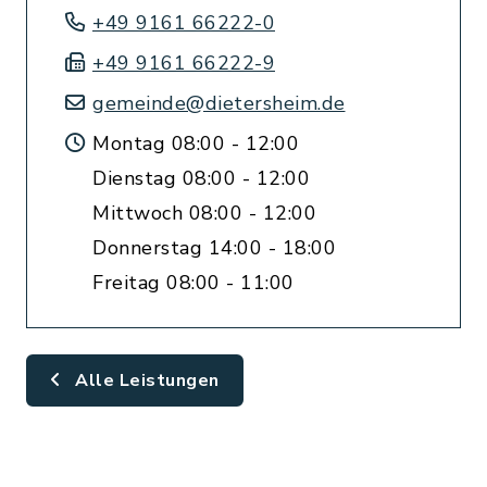
+49 9161 66222-0
+49 9161 66222-9
gemeinde@dietersheim.de
Montag 08:00 - 12:00
Dienstag 08:00 - 12:00
Mittwoch 08:00 - 12:00
Donnerstag 14:00 - 18:00
Freitag 08:00 - 11:00
Alle Leistungen