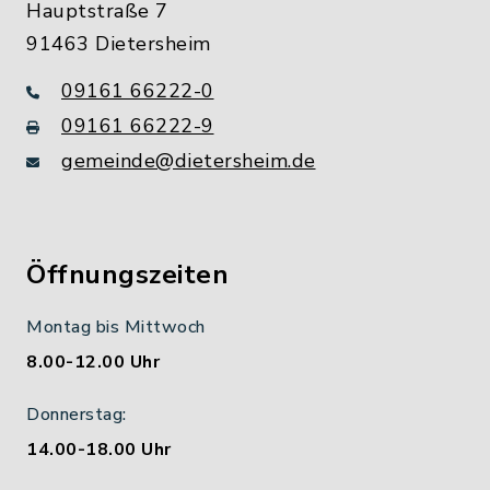
Hauptstraße 7
91463 Dietersheim
09161 66222-0
09161 66222-9
gemeinde@dietersheim.de
Öffnungszeiten
Montag bis Mittwoch
8.00-12.00 Uhr
Donnerstag:
14.00-18.00 Uhr