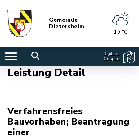
Gemeinde
Dietersheim
19 °C
Digitaler
Ortsplan
Leistung Detail
Verfahrensfreies
Bauvorhaben; Beantragung
einer