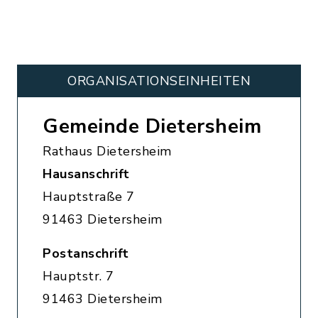
ORGANISATIONS­EINHEITEN
Gemeinde Dietersheim
Rathaus Dietersheim
Hausanschrift
Hauptstraße 7
91463 Dietersheim
Postanschrift
Hauptstr. 7
91463 Dietersheim