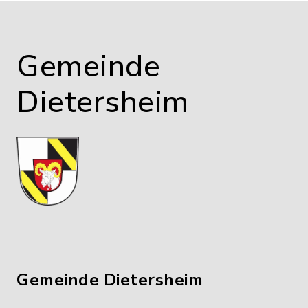
Gemeinde
Dietersheim
Gemeinde Dietersheim