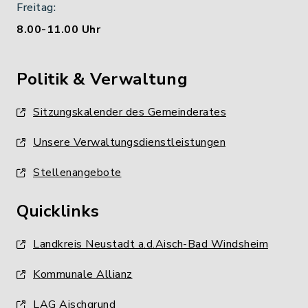
Freitag:
8.00-11.00 Uhr
Politik & Verwaltung
Sitzungskalender des Gemeinderates
Unsere Verwaltungsdienstleistungen
Stellenangebote
Quicklinks
Landkreis Neustadt a.d.Aisch-Bad Windsheim
Kommunale Allianz
LAG Aischgrund