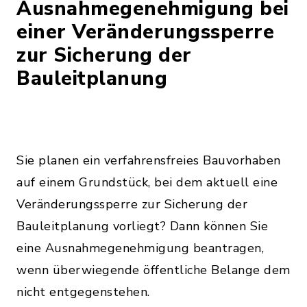
Ausnahmegenehmigung bei
einer Veränderungssperre
zur Sicherung der
Bauleitplanung
Sie planen ein verfahrensfreies Bauvorhaben
auf einem Grundstück, bei dem aktuell eine
Veränderungssperre zur Sicherung der
Bauleitplanung vorliegt? Dann können Sie
eine Ausnahmegenehmigung beantragen,
wenn überwiegende öffentliche Belange dem
nicht entgegenstehen.