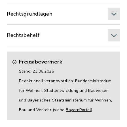
Rechtsgrundlagen
Rechtsbehelf
Freigabevermerk
Stand: 23.06.2026
Redaktionell verantwortlich: Bundesministerium
für Wohnen, Stadtentwicklung und Bauwesen
und Bayerisches Staatsministerium für Wohnen,
Bau und Verkehr (siehe
BayernPortal
)