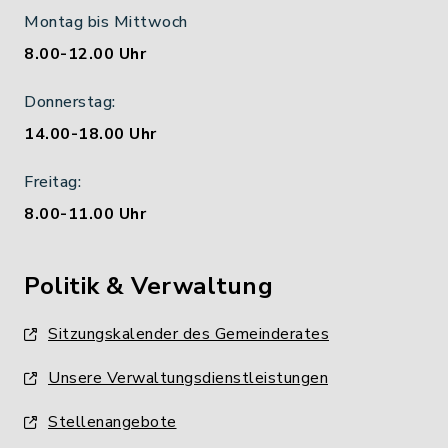
Montag bis Mittwoch
8.00-12.00 Uhr
Donnerstag:
14.00-18.00 Uhr
Freitag:
8.00-11.00 Uhr
Politik & Verwaltung
Sitzungskalender des Gemeinderates
Unsere Verwaltungsdienstleistungen
Stellenangebote