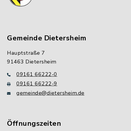
Gemeinde Dietersheim
Hauptstraße 7
91463 Dietersheim
09161 66222-0
09161 66222-9
gemeinde@dietersheim.de
Öffnungszeiten