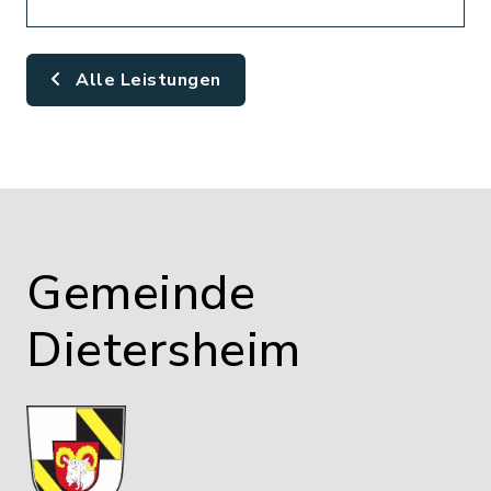
Alle Leistungen
Gemeinde
Dietersheim