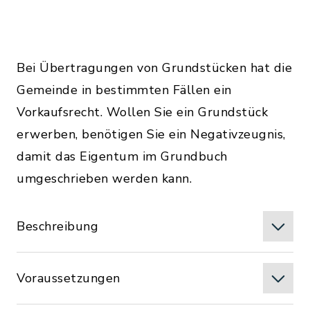
Bei Übertragungen von Grundstücken hat die
Gemeinde in bestimmten Fällen ein
Vorkaufsrecht. Wollen Sie ein Grundstück
erwerben, benötigen Sie ein Negativzeugnis,
damit das Eigentum im Grundbuch
umgeschrieben werden kann.
Beschreibung
Voraussetzungen