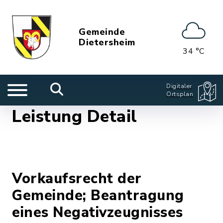
Gemeinde
Dietersheim
34 °C
Digitaler
Ortsplan
Leistung Detail
Vorkaufsrecht der
Gemeinde; Beantragung
eines Negativzeugnisses