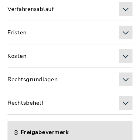
Verfahrensablauf
Fristen
Kosten
Rechtsgrundlagen
Rechtsbehelf
Freigabevermerk