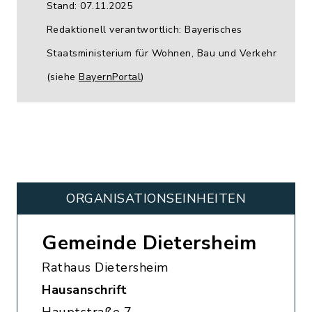
Stand: 07.11.2025
Redaktionell verantwortlich: Bayerisches
Staatsministerium für Wohnen, Bau und Verkehr
(siehe
BayernPortal
)
ORGANISATIONS­EINHEITEN
Gemeinde Dietersheim
Rathaus Dietersheim
Hausanschrift