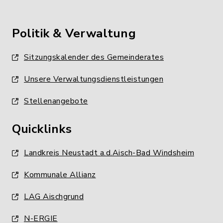
Politik & Verwaltung
Sitzungskalender des Gemeinderates
Unsere Verwaltungsdienstleistungen
Stellenangebote
Quicklinks
Landkreis Neustadt a.d.Aisch-Bad Windsheim
Kommunale Allianz
LAG Aischgrund
N-ERGIE