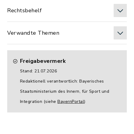
Rechtsbehelf
Verwandte Themen
Freigabevermerk
Stand: 21.07.2026
Redaktionell verantwortlich: Bayerisches
Staatsministerium des Innern, für Sport und
Integration (siehe
BayernPortal
)