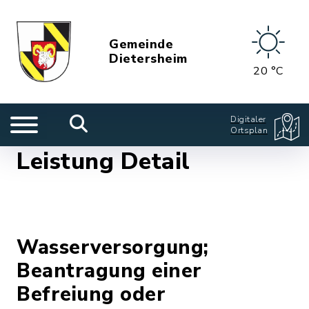
Gemeinde
Dietersheim
20 °C
Digitaler
Ortsplan
Leistung Detail
Wasserversorgung;
Beantragung einer
Befreiung oder