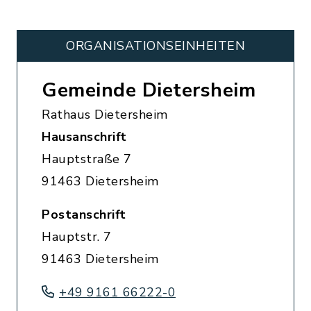
ORGANISATIONS­EINHEITEN
Gemeinde Dietersheim
Rathaus Dietersheim
Hausanschrift
Hauptstraße 7
91463 Dietersheim
Postanschrift
Hauptstr. 7
91463 Dietersheim
+49 9161 66222-0