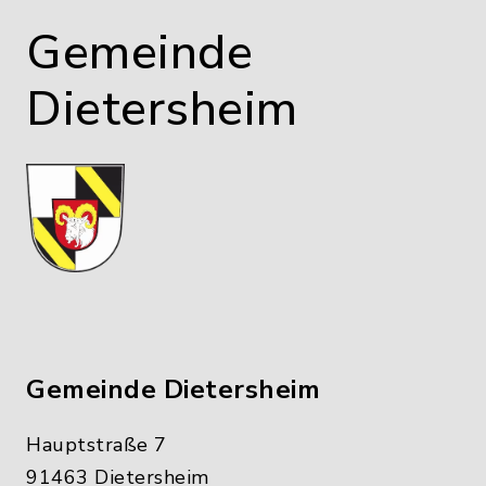
Gemeinde
Dietersheim
Gemeinde Dietersheim
Hauptstraße 7
91463 Dietersheim