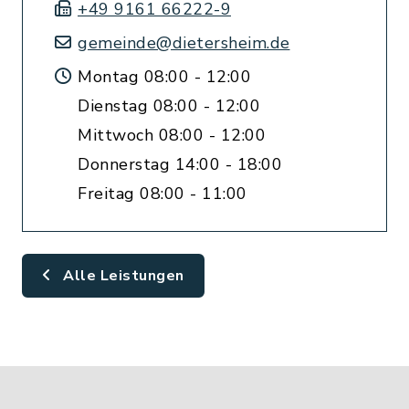
+49 9161 66222-9
gemeinde@dietersheim.de
Montag 08:00 - 12:00
Dienstag 08:00 - 12:00
Mittwoch 08:00 - 12:00
Donnerstag 14:00 - 18:00
Freitag 08:00 - 11:00
Alle Leistungen