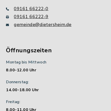
09161 66222-0
09161 66222-9
gemeinde@dietersheim.de
Öffnungszeiten
Montag bis Mittwoch
8.00-12.00 Uhr
Donnerstag:
14.00-18.00 Uhr
Freitag:
8.00-11.00 Uhr