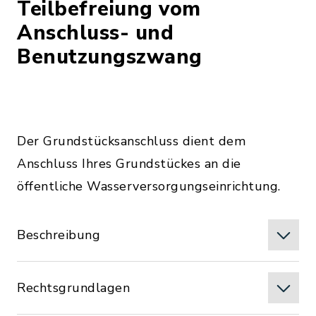
Teilbefreiung vom
Anschluss- und
Benutzungszwang
Der Grundstücksanschluss dient dem
Anschluss Ihres Grundstückes an die
öffentliche Wasserversorgungseinrichtung.
Beschreibung
Rechtsgrundlagen