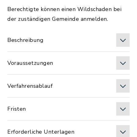
Berechtigte können einen Wildschaden bei
der zuständigen Gemeinde anmelden.
Beschreibung
Voraussetzungen
Verfahrensablauf
Fristen
Erforderliche Unterlagen