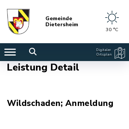
Gemeinde
Dietersheim
30 °C
Digitaler
Ortsplan
Leistung Detail
Wildschaden; Anmeldung