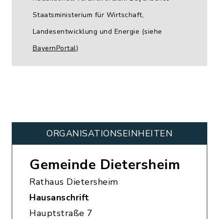
Staatsministerium für Wirtschaft,
Landesentwicklung und Energie (siehe
BayernPortal
)
ORGANISATIONS­EINHEITEN
Gemeinde Dietersheim
Rathaus Dietersheim
Hausanschrift
Hauptstraße 7