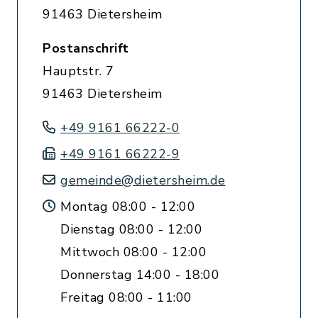
91463 Dietersheim
Postanschrift
Hauptstr. 7
91463 Dietersheim
+49 9161 66222-0
+49 9161 66222-9
gemeinde@dietersheim.de
Montag 08:00 - 12:00
Dienstag 08:00 - 12:00
Mittwoch 08:00 - 12:00
Donnerstag 14:00 - 18:00
Freitag 08:00 - 11:00