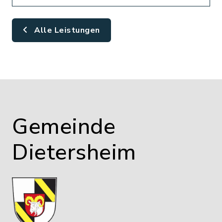
Alle Leistungen
Gemeinde
Dietersheim