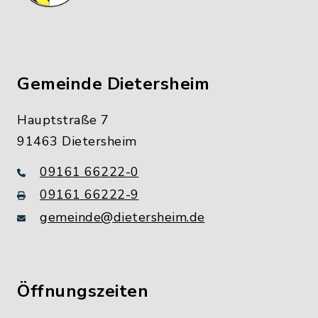
Gemeinde Dietersheim
Hauptstraße 7
91463 Dietersheim
09161 66222-0
09161 66222-9
gemeinde@dietersheim.de
Öffnungszeiten