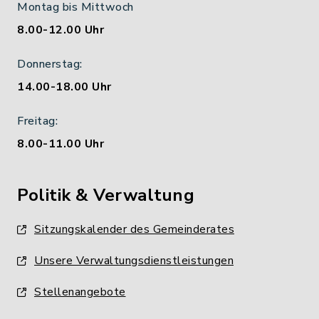
Montag bis Mittwoch
8.00-12.00 Uhr
Donnerstag:
14.00-18.00 Uhr
Freitag:
8.00-11.00 Uhr
Politik & Verwaltung
Sitzungskalender des Gemeinderates
Unsere Verwaltungsdienstleistungen
Stellenangebote