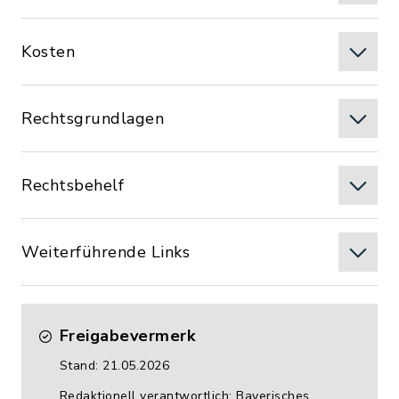
Kosten
Rechtsgrundlagen
Rechtsbehelf
Weiterführende Links
Freigabevermerk
Stand: 21.05.2026
Redaktionell verantwortlich: Bayerisches